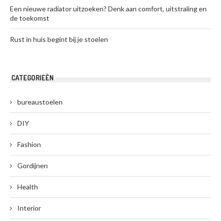
Een nieuwe radiator uitzoeken? Denk aan comfort, uitstraling en
de toekomst
Rust in huis begint bij je stoelen
CATEGORIEËN
bureaustoelen
DIY
Fashion
Gordijnen
Health
Interior