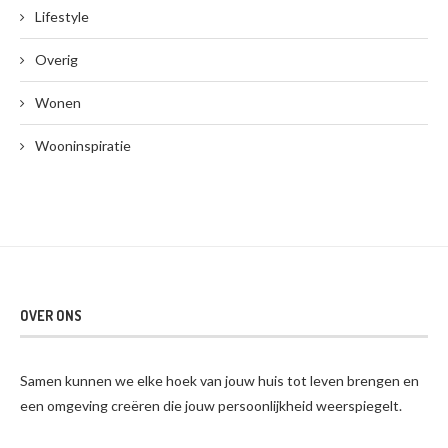
Lifestyle
Overig
Wonen
Wooninspiratie
OVER ONS
Samen kunnen we elke hoek van jouw huis tot leven brengen en
een omgeving creëren die jouw persoonlijkheid weerspiegelt.