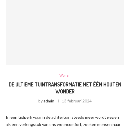
Wonen
DE ULTIEME TUINTRANSFORMATIE MET ÉÉN HOUTEN
WONDER
by
admin
13 februari 2024
In een tijdperk waarin de achtertuin steeds meer wordt gezien
als een verlengstuk van ons wooncomfort, zoeken mensen naar