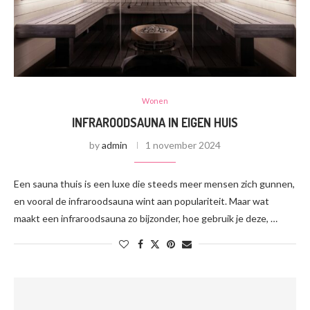
Wonen
INFRAROODSAUNA IN EIGEN HUIS
by
admin
1 november 2024
Een sauna thuis is een luxe die steeds meer mensen zich gunnen,
en vooral de infraroodsauna wint aan populariteit. Maar wat
maakt een infraroodsauna zo bijzonder, hoe gebruik je deze, …