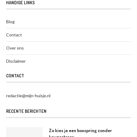
HANDIGE LINKS
Blog
Contact
Over ons
Disclaimer
CONTACT
redactie@mijn-huisje.nl
RECENTE BERICHTEN
Zo kies je een boxspring zonder
keuzestress