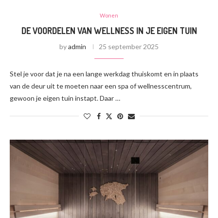
Wonen
DE VOORDELEN VAN WELLNESS IN JE EIGEN TUIN
by
admin
25 september 2025
Stel je voor dat je na een lange werkdag thuiskomt en in plaats
van de deur uit te moeten naar een spa of wellnesscentrum,
gewoon je eigen tuin instapt. Daar …