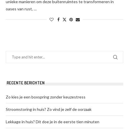
unieke manieren om deze buitenruimtes te transformeren in
oases van rust, …
RECENTE BERICHTEN
Zo kies je een boxspring zonder keuzestress
Stroomstoring in huis? Zo vind je zelf de oorzaak
Lekkage in huis? Dit doe je in de eerste tien minuten