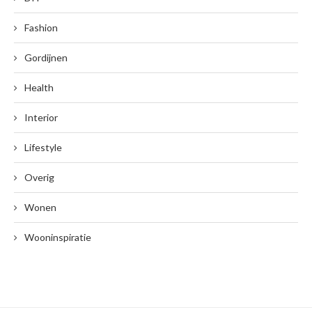
Fashion
Gordijnen
Health
Interior
Lifestyle
Overig
Wonen
Wooninspiratie