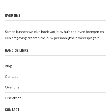
OVER ONS
Samen kunnen we elke hoek van jouw huis tot leven brengen en
een omgeving creëren die jouw persoonlijkheid weerspiegelt.
HANDIGE LINKS
Blog
Contact
Over ons
Disclaimer
CONTACT