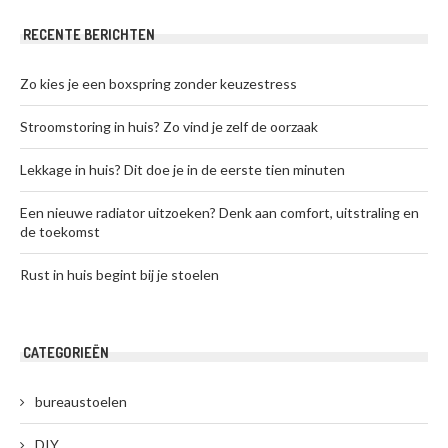
RECENTE BERICHTEN
Zo kies je een boxspring zonder keuzestress
Stroomstoring in huis? Zo vind je zelf de oorzaak
Lekkage in huis? Dit doe je in de eerste tien minuten
Een nieuwe radiator uitzoeken? Denk aan comfort, uitstraling en
de toekomst
Rust in huis begint bij je stoelen
CATEGORIEËN
bureaustoelen
DIY