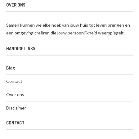
OVER ONS
Samen kunnen we elke hoek van jouw huis tot leven brengen en
een omgeving creëren die jouw persoonlijkheid weerspiegelt.
HANDIGE LINKS
Blog
Contact
Over ons
Disclaimer
CONTACT