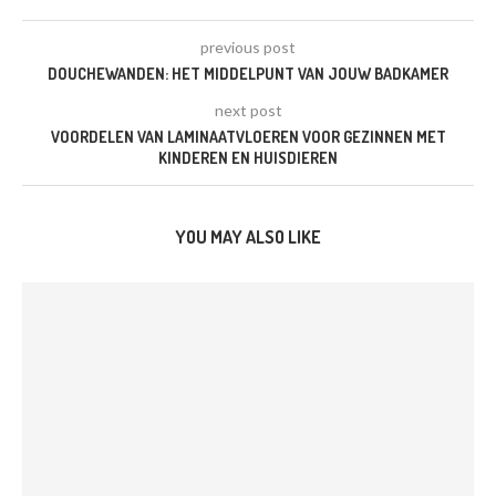
previous post
DOUCHEWANDEN: HET MIDDELPUNT VAN JOUW BADKAMER
next post
VOORDELEN VAN LAMINAATVLOEREN VOOR GEZINNEN MET
KINDEREN EN HUISDIEREN
YOU MAY ALSO LIKE