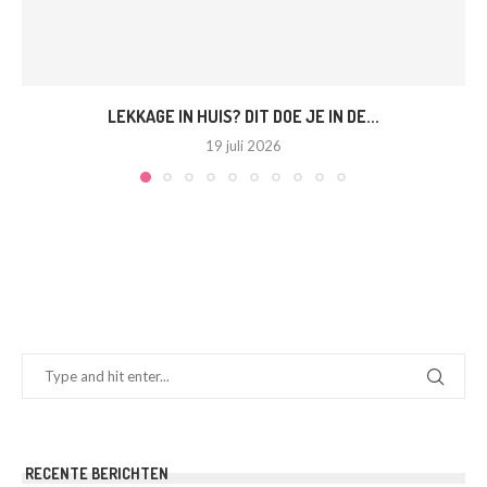
LEKKAGE IN HUIS? DIT DOE JE IN DE...
19 juli 2026
RECENTE BERICHTEN