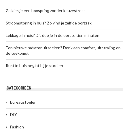
Zo kies je een boxspring zonder keuzestress
Stroomstoring in huis? Zo vind je zelf de oorzaak
Lekkage in huis? Dit doe je in de eerste tien minuten
Een nieuwe radiator uitzoeken? Denk aan comfort, uitstraling en
de toekomst
Rust in huis begint bij je stoelen
CATEGORIEËN
bureaustoelen
DIY
Fashion