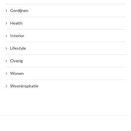
Gordijnen
Health
Interior
Lifestyle
Overig
Wonen
Wooninspiratie