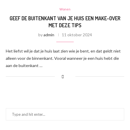
Wonen
GEEF DE BUITENKANT VAN JE HUIS EEN MAKE-OVER
MET DEZE TIPS
by
admin
11 oktober 2024
Het liefst wil je dat je huis laat zien wie je bent, en dat geldt niet
alleen voor de binnenkant. Vooral wanneer je een huis hebt die
aan de buitenkant …