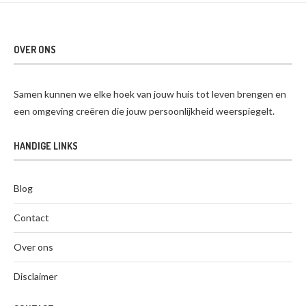
OVER ONS
Samen kunnen we elke hoek van jouw huis tot leven brengen en
een omgeving creëren die jouw persoonlijkheid weerspiegelt.
HANDIGE LINKS
Blog
Contact
Over ons
Disclaimer