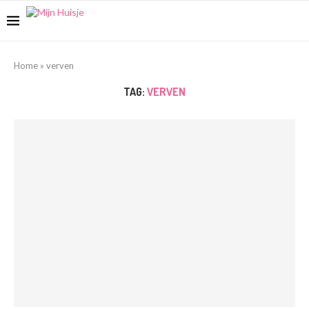
Home
»
verven
TAG:
VERVEN