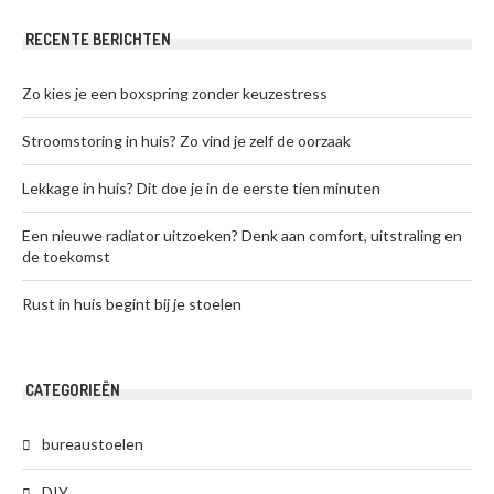
RECENTE BERICHTEN
Zo kies je een boxspring zonder keuzestress
Stroomstoring in huis? Zo vind je zelf de oorzaak
Lekkage in huis? Dit doe je in de eerste tien minuten
Een nieuwe radiator uitzoeken? Denk aan comfort, uitstraling en
de toekomst
Rust in huis begint bij je stoelen
CATEGORIEËN
bureaustoelen
DIY