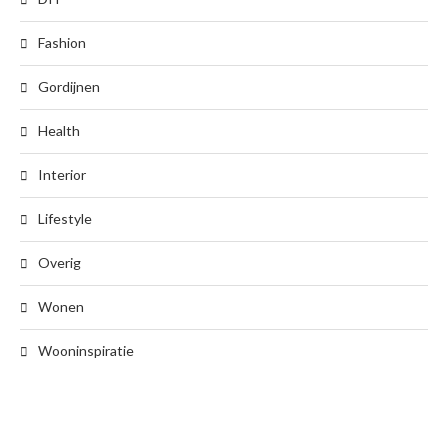
Fashion
Gordijnen
Health
Interior
Lifestyle
Overig
Wonen
Wooninspiratie