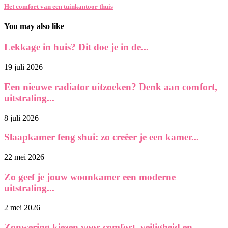
Het comfort van een tuinkantoor thuis
You may also like
Lekkage in huis? Dit doe je in de...
19 juli 2026
Een nieuwe radiator uitzoeken? Denk aan comfort,
uitstraling...
8 juli 2026
Slaapkamer feng shui: zo creëer je een kamer...
22 mei 2026
Zo geef je jouw woonkamer een moderne
uitstraling...
2 mei 2026
Zonwering kiezen voor comfort, veiligheid en