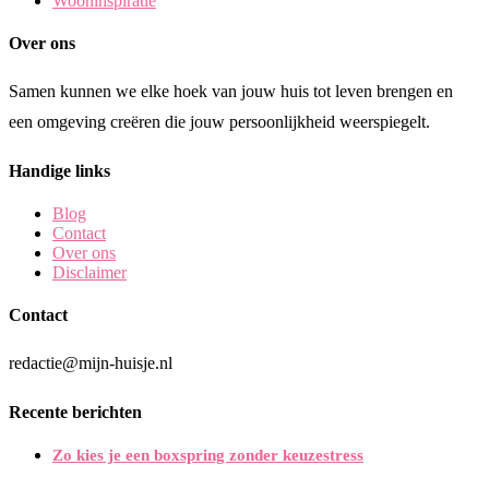
Wooninspiratie
Over ons
Samen kunnen we elke hoek van jouw huis tot leven brengen en
een omgeving creëren die jouw persoonlijkheid weerspiegelt.
Handige links
Blog
Contact
Over ons
Disclaimer
Contact
redactie@mijn-huisje.nl
Recente berichten
Zo kies je een boxspring zonder keuzestress