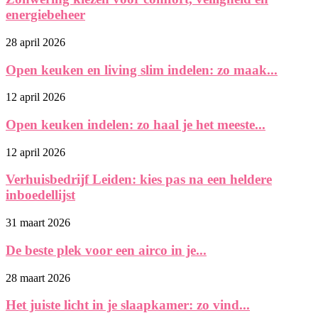
energiebeheer
28 april 2026
Open keuken en living slim indelen: zo maak...
12 april 2026
Open keuken indelen: zo haal je het meeste...
12 april 2026
Verhuisbedrijf Leiden: kies pas na een heldere
inboedellijst
31 maart 2026
De beste plek voor een airco in je...
28 maart 2026
Het juiste licht in je slaapkamer: zo vind...