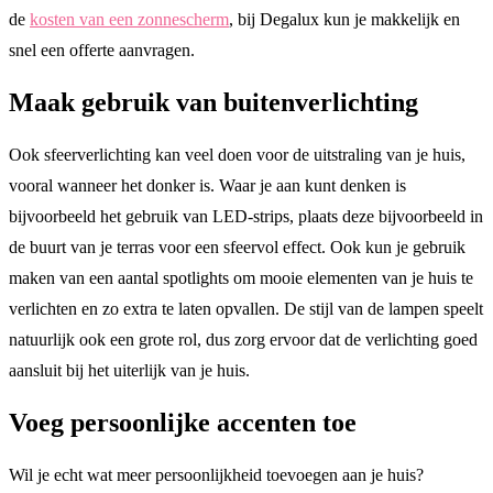
de
kosten van een zonnescherm
, bij Degalux kun je makkelijk en
snel een offerte aanvragen.
Maak gebruik van buitenverlichting
Ook sfeerverlichting kan veel doen voor de uitstraling van je huis,
vooral wanneer het donker is. Waar je aan kunt denken is
bijvoorbeeld het gebruik van LED-strips, plaats deze bijvoorbeeld in
de buurt van je terras voor een sfeervol effect. Ook kun je gebruik
maken van een aantal spotlights om mooie elementen van je huis te
verlichten en zo extra te laten opvallen. De stijl van de lampen speelt
natuurlijk ook een grote rol, dus zorg ervoor dat de verlichting goed
aansluit bij het uiterlijk van je huis.
Voeg persoonlijke accenten toe
Wil je echt wat meer persoonlijkheid toevoegen aan je huis?