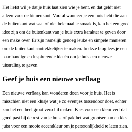
Het liefst wil je dat je huis laat zien wie je bent, en dat geldt niet
alleen voor de binnenkant. Vooral wanneer je een huis hebt die aan
de buitenkant wat saai of niet helemaal je smaak is, kan het een goed
idee zijn om de buitenkant van je huis extra karakter te geven door
een make-over. Er zijn namelijk genoeg leuke en simpele manieren
om de buitenkant aantrekkelijker te maken. In deze blog lees je een
paar handige en inspirerende ideeën om je huis een nieuwe
uitstraling te geven.
Geef je huis een nieuwe verflaag
Een nieuwe verflaag kan wonderen doen voor je huis. Het is
misschien niet een klusje wat je zo eventjes tussendoor doet, echter
kan het een heel groot verschil maken. Kies voor een kleur verf dat
goed past bij de rest van je huis, of pak het wat grootser aan en kies
juist voor een mooie accentkleur om je persoonlijkheid te laten zien.