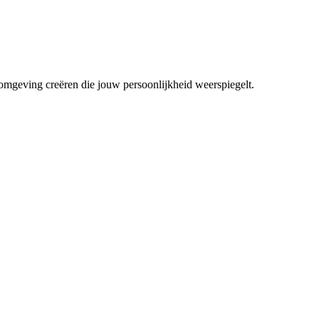
mgeving creëren die jouw persoonlijkheid weerspiegelt.