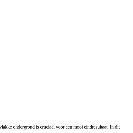
 vlakke ondergrond is cruciaal voor een mooi eindresultaat. In dit