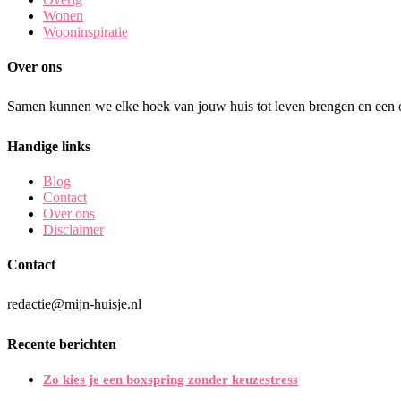
Wonen
Wooninspiratie
Over ons
Samen kunnen we elke hoek van jouw huis tot leven brengen en een o
Handige links
Blog
Contact
Over ons
Disclaimer
Contact
redactie@mijn-huisje.nl
Recente berichten
Zo kies je een boxspring zonder keuzestress