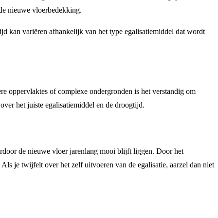
r de nieuwe vloerbedekking.
jd kan variëren afhankelijk van het type egalisatiemiddel dat wordt
otere oppervlaktes of complexe ondergronden is het verstandig om
over het juiste egalisatiemiddel en de droogtijd.
rdoor de nieuwe vloer jarenlang mooi blijft liggen. Door het
 je twijfelt over het zelf uitvoeren van de egalisatie, aarzel dan niet