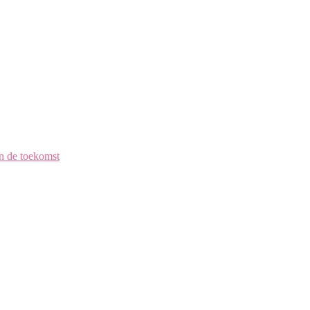
en de toekomst