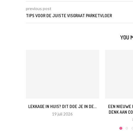
previous post
TIPS VOOR DE JUISTE VISGRAAT PARKETVLOER
YOU M
LEKKAGE IN HUIS? DIT DOE JE IN DE...
EEN NIEUWE 
DENK AAN CO
19 juli 2026