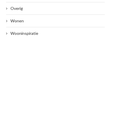
Overig
Wonen
Wooninspiratie