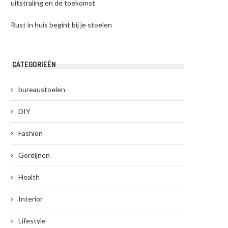
uitstraling en de toekomst
Rust in huis begint bij je stoelen
CATEGORIEËN
bureaustoelen
DIY
Fashion
Gordijnen
Health
Interior
Lifestyle