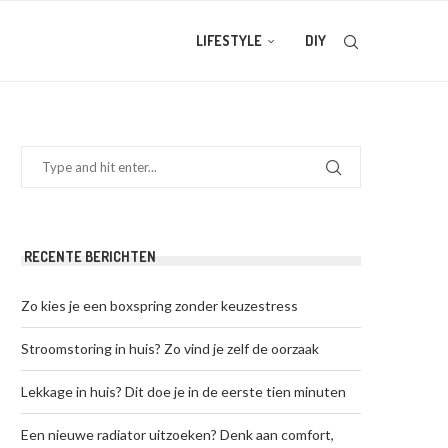
LIFESTYLE
DIY
RECENTE BERICHTEN
Zo kies je een boxspring zonder keuzestress
Stroomstoring in huis? Zo vind je zelf de oorzaak
Lekkage in huis? Dit doe je in de eerste tien minuten
Een nieuwe radiator uitzoeken? Denk aan comfort,