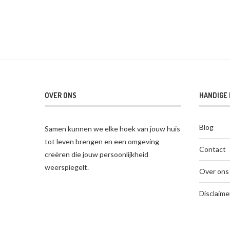
OVER ONS
HANDIGE 
Blog
Samen kunnen we elke hoek van jouw huis
tot leven brengen en een omgeving
Contact
creëren die jouw persoonlijkheid
weerspiegelt.
Over ons
Disclaime