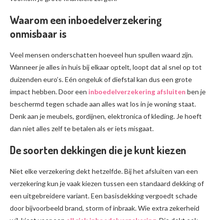
Waarom een inboedelverzekering
onmisbaar is
Veel mensen onderschatten hoeveel hun spullen waard zijn.
Wanneer je alles in huis bij elkaar optelt, loopt dat al snel op tot
duizenden euro’s. Eén ongeluk of diefstal kan dus een grote
impact hebben. Door een
inboedelverzekering afsluiten
ben je
beschermd tegen schade aan alles wat los in je woning staat.
Denk aan je meubels, gordijnen, elektronica of kleding. Je hoeft
dan niet alles zelf te betalen als er iets misgaat.
De soorten dekkingen die je kunt kiezen
Niet elke verzekering dekt hetzelfde. Bij het afsluiten van een
verzekering kun je vaak kiezen tussen een standaard dekking of
een uitgebreidere variant. Een basisdekking vergoedt schade
door bijvoorbeeld brand, storm of inbraak. Wie extra zekerheid