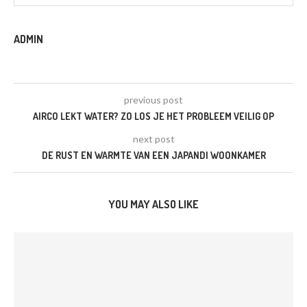
ADMIN
previous post
AIRCO LEKT WATER? ZO LOS JE HET PROBLEEM VEILIG OP
next post
DE RUST EN WARMTE VAN EEN JAPANDI WOONKAMER
YOU MAY ALSO LIKE