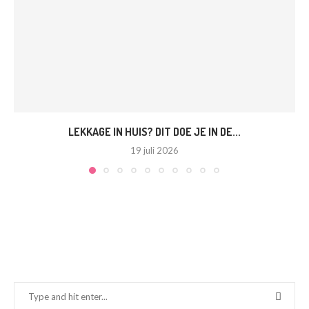
LEKKAGE IN HUIS? DIT DOE JE IN DE...
19 juli 2026