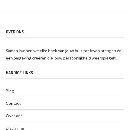
OVER ONS
Samen kunnen we elke hoek van jouw huis tot leven brengen en
een omgeving creëren die jouw persoonlijkheid weerspiegelt.
HANDIGE LINKS
Blog
Contact
Over ons
Disclaimer