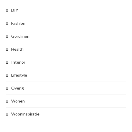
DIY
Fashion
Gordijnen
Health
Interior
Lifestyle
Overig
Wonen
Wooninspiratie