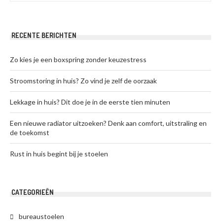
RECENTE BERICHTEN
Zo kies je een boxspring zonder keuzestress
Stroomstoring in huis? Zo vind je zelf de oorzaak
Lekkage in huis? Dit doe je in de eerste tien minuten
Een nieuwe radiator uitzoeken? Denk aan comfort, uitstraling en
de toekomst
Rust in huis begint bij je stoelen
CATEGORIEËN
bureaustoelen