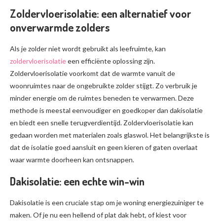
Zoldervloerisolatie: een alternatief voor
onverwarmde zolders
Als je zolder niet wordt gebruikt als leefruimte, kan
zoldervloerisolatie
een efficiënte oplossing zijn.
Zoldervloerisolatie voorkomt dat de warmte vanuit de
woonruimtes naar de ongebruikte zolder stijgt. Zo verbruik je
minder energie om de ruimtes beneden te verwarmen. Deze
methode is meestal eenvoudiger en goedkoper dan dakisolatie
en biedt een snelle terugverdientijd. Zoldervloerisolatie kan
gedaan worden met materialen zoals glaswol. Het belangrijkste is
dat de isolatie goed aansluit en geen kieren of gaten overlaat
waar warmte doorheen kan ontsnappen.
Dakisolatie: een echte win-win
Dakisolatie is een cruciale stap om je woning energiezuiniger te
maken. Of je nu een hellend of plat dak hebt, of kiest voor