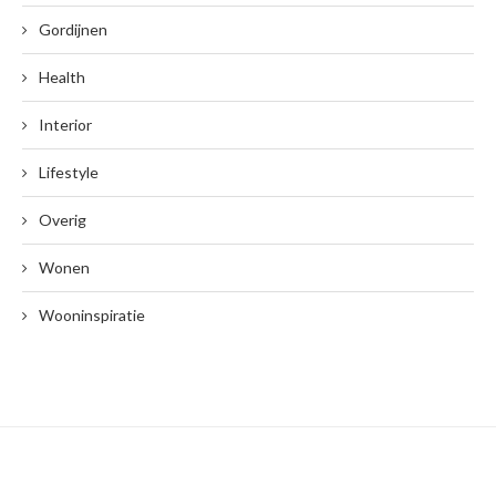
Gordijnen
Health
Interior
Lifestyle
Overig
Wonen
Wooninspiratie