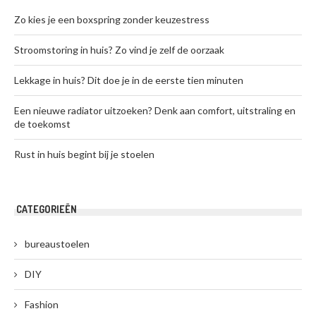
Zo kies je een boxspring zonder keuzestress
Stroomstoring in huis? Zo vind je zelf de oorzaak
Lekkage in huis? Dit doe je in de eerste tien minuten
Een nieuwe radiator uitzoeken? Denk aan comfort, uitstraling en
de toekomst
Rust in huis begint bij je stoelen
CATEGORIEËN
bureaustoelen
DIY
Fashion