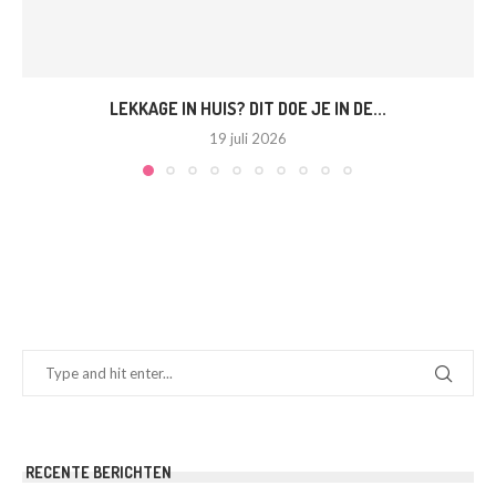
LEKKAGE IN HUIS? DIT DOE JE IN DE...
19 juli 2026
RECENTE BERICHTEN