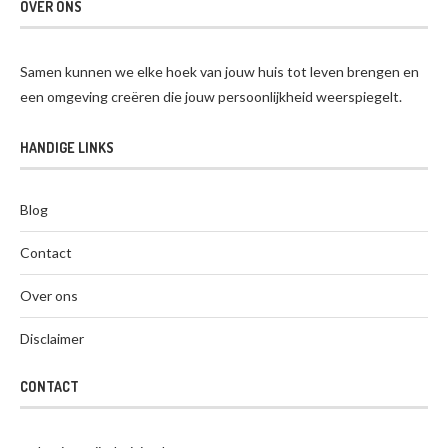
OVER ONS
Samen kunnen we elke hoek van jouw huis tot leven brengen en
een omgeving creëren die jouw persoonlijkheid weerspiegelt.
HANDIGE LINKS
Blog
Contact
Over ons
Disclaimer
CONTACT