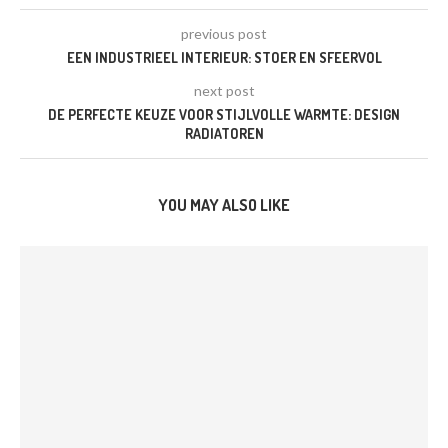
previous post
EEN INDUSTRIEEL INTERIEUR: STOER EN SFEERVOL
next post
DE PERFECTE KEUZE VOOR STIJLVOLLE WARMTE: DESIGN
RADIATOREN
YOU MAY ALSO LIKE