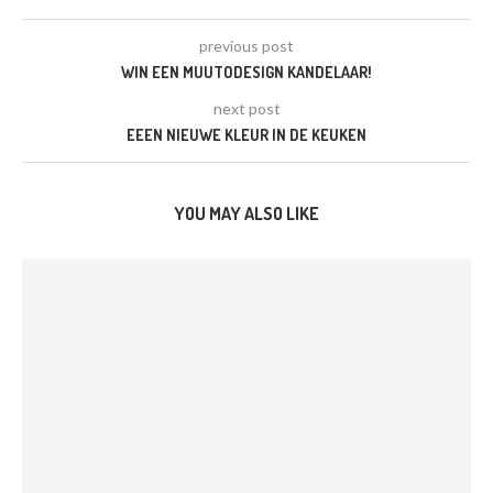
previous post
WIN EEN MUUTODESIGN KANDELAAR!
next post
EEEN NIEUWE KLEUR IN DE KEUKEN
YOU MAY ALSO LIKE