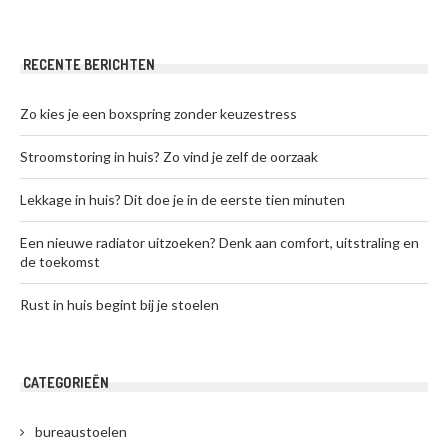
RECENTE BERICHTEN
Zo kies je een boxspring zonder keuzestress
Stroomstoring in huis? Zo vind je zelf de oorzaak
Lekkage in huis? Dit doe je in de eerste tien minuten
Een nieuwe radiator uitzoeken? Denk aan comfort, uitstraling en
de toekomst
Rust in huis begint bij je stoelen
CATEGORIEËN
bureaustoelen