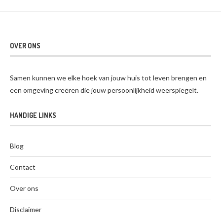
OVER ONS
Samen kunnen we elke hoek van jouw huis tot leven brengen en
een omgeving creëren die jouw persoonlijkheid weerspiegelt.
HANDIGE LINKS
Blog
Contact
Over ons
Disclaimer