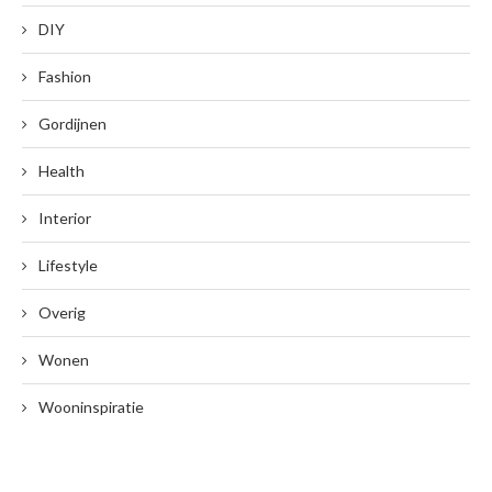
DIY
Fashion
Gordijnen
Health
Interior
Lifestyle
Overig
Wonen
Wooninspiratie