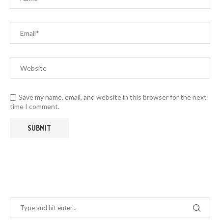
Save my name, email, and website in this browser for the next
time I comment.