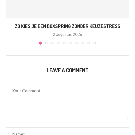
ZO KIES JE EEN BOXSPRING ZONDER KEUZESTRESS
2 augustus 2026
LEAVE A COMMENT