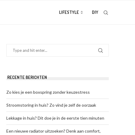
LIFESTYLE
DIY
RECENTE BERICHTEN
Zo kies je een boxspring zonder keuzestress
Stroomstoring in huis? Zo vind je zelf de oorzaak
Lekkage in huis? Dit doe je in de eerste tien minuten
Een nieuwe radiator uitzoeken? Denk aan comfort,