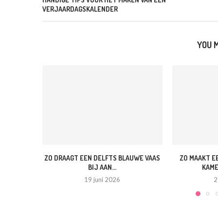
VERJAARDAGSKALENDER
YOU M
ZO DRAAGT EEN DELFTS BLAUWE VAAS
ZO MAAKT E
BIJ AAN...
KAME
19 juni 2026
2