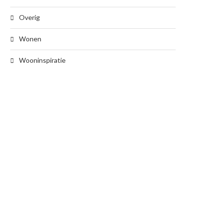
Overig
Wonen
Wooninspiratie