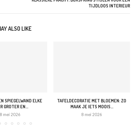
TIJDLOOS INTERIEUR
AY ALSO LIKE
EN SPIEGELWAND ELKE
TAFELDECORATIE MET BLOEMEN: ZO
R GROTER EN...
MAAK JE IETS MOOIS...
8 mei 2026
8 mei 2026