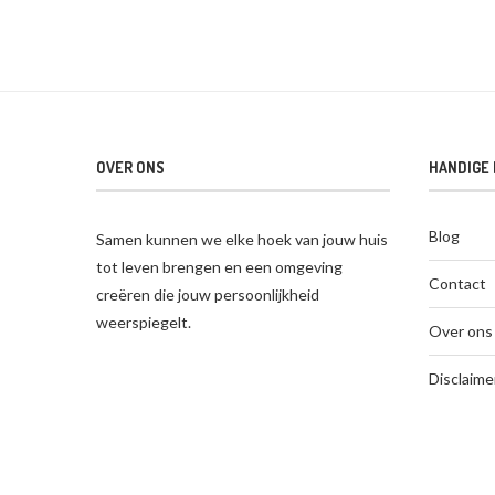
OVER ONS
HANDIGE 
Blog
Samen kunnen we elke hoek van jouw huis
tot leven brengen en een omgeving
Contact
creëren die jouw persoonlijkheid
weerspiegelt.
Over ons
Disclaime