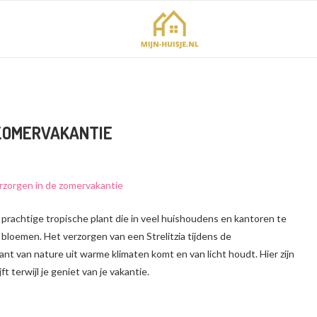
 ZOMERVAKANTIE
n prachtige tropische plant die in veel huishoudens en kantoren te
 bloemen. Het verzorgen van een Strelitzia tijdens de
nt van nature uit warme klimaten komt en van licht houdt. Hier zijn
ft terwijl je geniet van je vakantie.