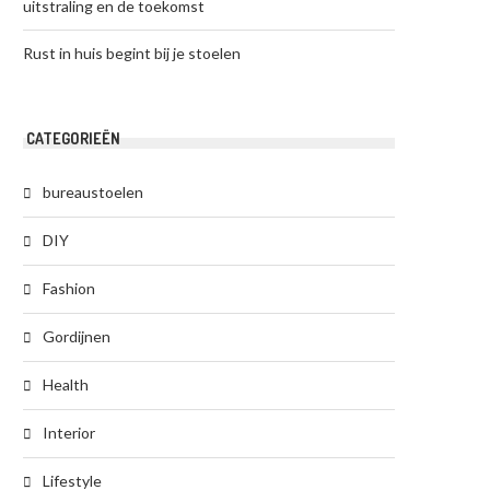
uitstraling en de toekomst
Rust in huis begint bij je stoelen
CATEGORIEËN
bureaustoelen
DIY
Fashion
Gordijnen
Health
Interior
Lifestyle