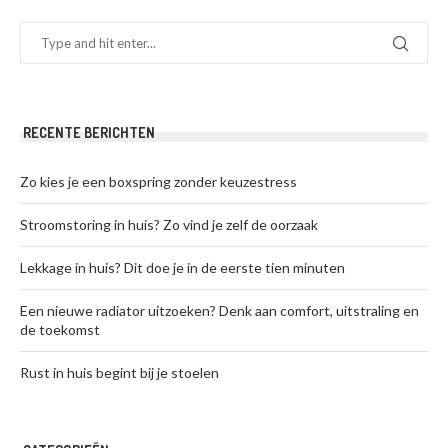
RECENTE BERICHTEN
Zo kies je een boxspring zonder keuzestress
Stroomstoring in huis? Zo vind je zelf de oorzaak
Lekkage in huis? Dit doe je in de eerste tien minuten
Een nieuwe radiator uitzoeken? Denk aan comfort, uitstraling en
de toekomst
Rust in huis begint bij je stoelen