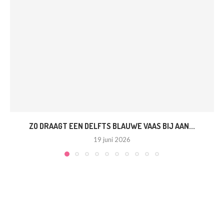
ZO DRAAGT EEN DELFTS BLAUWE VAAS BIJ AAN...
19 juni 2026