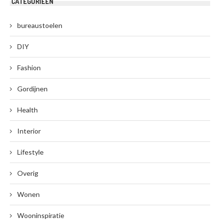
CATEGORIEËN
bureaustoelen
DIY
Fashion
Gordijnen
Health
Interior
Lifestyle
Overig
Wonen
Wooninspiratie