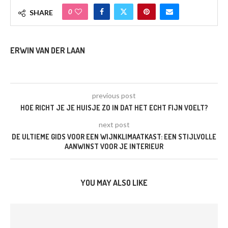
0
SHARE
ERWIN VAN DER LAAN
previous post
HOE RICHT JE JE HUISJE ZO IN DAT HET ECHT FIJN VOELT?
next post
DE ULTIEME GIDS VOOR EEN WIJNKLIMAATKAST: EEN STIJLVOLLE
AANWINST VOOR JE INTERIEUR
YOU MAY ALSO LIKE