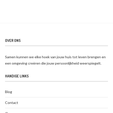
OVER ONS
Samen kunnen we elke hoek van jouw huis tot leven brengen en
een omgeving creëren die jouw persoonlijkheid weerspiegelt.
HANDIGE LINKS
Blog
Contact