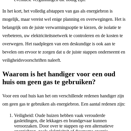
In het kort, het volledig afstappen van gas als energiebron is
mogelijk, maar vereist wel enige planning en overwegingen. Het is
belangrijk om de juiste verwarmingsoptie te kiezen, de isolatie te
verbeteren, uw elektriciteitsnetwerk te controleren en de kosten te
overwegen. Het raadplegen van een deskundige is ook aan te
bevelen om ervoor te zorgen dat u de juiste stappen onderneemt en
veiligheidsvoorschriften naleeft.
Waarom is het handiger voor een oud
huis om geen gas te gebruiken?
Voor een oud huis kan het om verschillende redenen handiger zijn
om geen gas te gebruiken als energiebron. Een aantal redenen zijn:
Veiligheid: Oude huizen hebben vaak verouderde
gasleidingen, die lekkages en brandgevaar kunnen
veroorzaken. Door over te stappen op een alternatieve