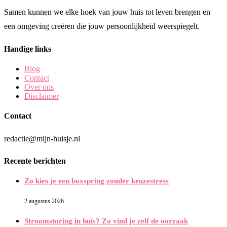
Samen kunnen we elke hoek van jouw huis tot leven brengen en
een omgeving creëren die jouw persoonlijkheid weerspiegelt.
Handige links
Blog
Contact
Over ons
Disclaimer
Contact
redactie@mijn-huisje.nl
Recente berichten
Zo kies je een boxspring zonder keuzestress
2 augustus 2026
Stroomstoring in huis? Zo vind je zelf de oorzaak