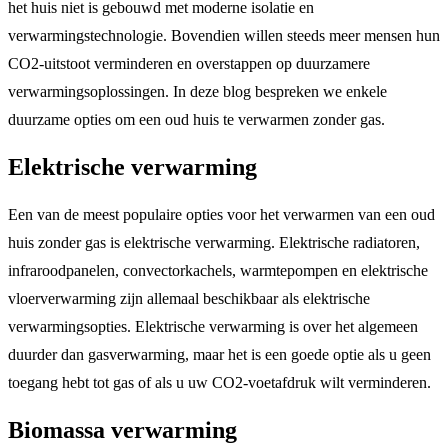
het huis niet is gebouwd met moderne isolatie en
verwarmingstechnologie. Bovendien willen steeds meer mensen hun
CO2-uitstoot verminderen en overstappen op duurzamere
verwarmingsoplossingen. In deze blog bespreken we enkele
duurzame opties om een oud huis te verwarmen zonder gas.
Elektrische verwarming
Een van de meest populaire opties voor het verwarmen van een oud
huis zonder gas is elektrische verwarming. Elektrische radiatoren,
infraroodpanelen, convectorkachels, warmtepompen en elektrische
vloerverwarming zijn allemaal beschikbaar als elektrische
verwarmingsopties. Elektrische verwarming is over het algemeen
duurder dan gasverwarming, maar het is een goede optie als u geen
toegang hebt tot gas of als u uw CO2-voetafdruk wilt verminderen.
Biomassa verwarming