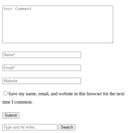
Save my name, email, and website in this browser for the next
time I comment.