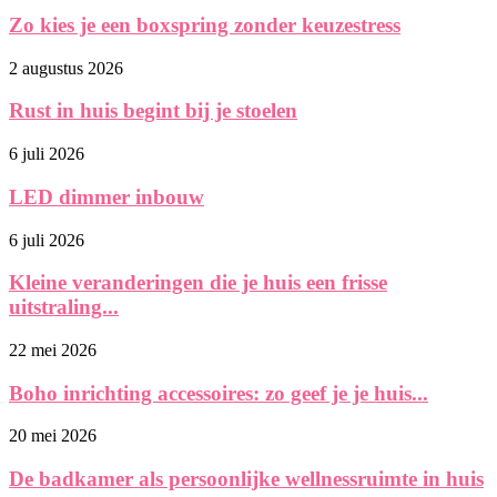
Zo kies je een boxspring zonder keuzestress
2 augustus 2026
Rust in huis begint bij je stoelen
6 juli 2026
LED dimmer inbouw
6 juli 2026
Kleine veranderingen die je huis een frisse
uitstraling...
22 mei 2026
Boho inrichting accessoires: zo geef je je huis...
20 mei 2026
De badkamer als persoonlijke wellnessruimte in huis