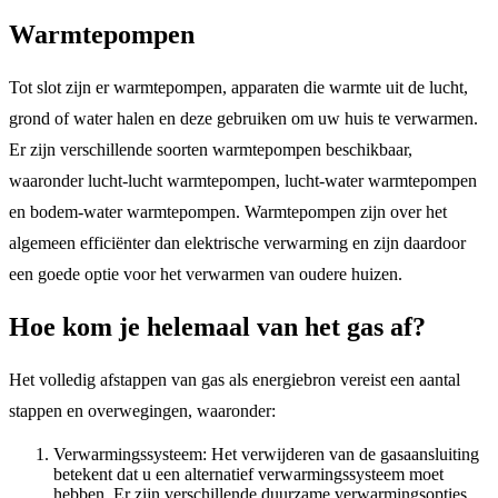
Warmtepompen
Tot slot zijn er warmtepompen, apparaten die warmte uit de lucht,
grond of water halen en deze gebruiken om uw huis te verwarmen.
Er zijn verschillende soorten warmtepompen beschikbaar,
waaronder lucht-lucht warmtepompen, lucht-water warmtepompen
en bodem-water warmtepompen. Warmtepompen zijn over het
algemeen efficiënter dan elektrische verwarming en zijn daardoor
een goede optie voor het verwarmen van oudere huizen.
Hoe kom je helemaal van het gas af?
Het volledig afstappen van gas als energiebron vereist een aantal
stappen en overwegingen, waaronder:
Verwarmingssysteem: Het verwijderen van de gasaansluiting
betekent dat u een alternatief verwarmingssysteem moet
hebben. Er zijn verschillende duurzame verwarmingsopties