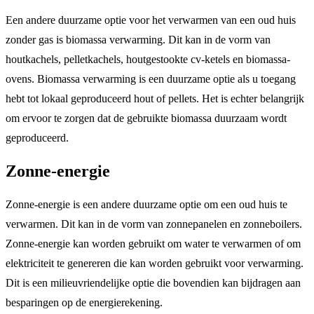
Een andere duurzame optie voor het verwarmen van een oud huis
zonder gas is biomassa verwarming. Dit kan in de vorm van
houtkachels, pelletkachels, houtgestookte cv-ketels en biomassa-
ovens. Biomassa verwarming is een duurzame optie als u toegang
hebt tot lokaal geproduceerd hout of pellets. Het is echter belangrijk
om ervoor te zorgen dat de gebruikte biomassa duurzaam wordt
geproduceerd.
Zonne-energie
Zonne-energie is een andere duurzame optie om een oud huis te
verwarmen. Dit kan in de vorm van zonnepanelen en zonneboilers.
Zonne-energie kan worden gebruikt om water te verwarmen of om
elektriciteit te genereren die kan worden gebruikt voor verwarming.
Dit is een milieuvriendelijke optie die bovendien kan bijdragen aan
besparingen op de energierekening.