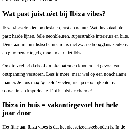
Wat past juist
niet
bij Ibiza vibes?
Ibiza vibes draaien om loslaten, rust en natuur. Wat dus totaal niet
past: harde lijnen, felle neonkleuren, superstrakke interieurs en kilte.
Denk aan minimalistische interieurs met zwarte hoogglans keukens
en glimmende tegels, mooi, maar niet Ibiza.
Ook te veel prikkels of drukke patronen kunnen het gevoel van
ontspanning verstoren. Less is more, maar wel op een nonchalante
manier. Je huis mag ‘geleefd’ voelen, met persoonlijke items,
souvenirs en imperfectie. Dat is juist de charme!
Ibiza in huis = vakantiegevoel het hele
jaar door
Het fijne aan Ibiza vibes is dat het niet seizoensgebonden is. In de