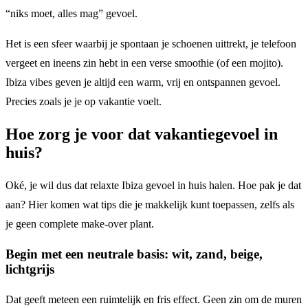
“niks moet, alles mag” gevoel.
Het is een sfeer waarbij je spontaan je schoenen uittrekt, je telefoon
vergeet en ineens zin hebt in een verse smoothie (of een mojito).
Ibiza vibes geven je altijd een warm, vrij en ontspannen gevoel.
Precies zoals je je op vakantie voelt.
Hoe zorg je voor dat vakantiegevoel in
huis?
Oké, je wil dus dat relaxte Ibiza gevoel in huis halen. Hoe pak je dat
aan? Hier komen wat tips die je makkelijk kunt toepassen, zelfs als
je geen complete make-over plant.
Begin met een neutrale basis: wit, zand, beige,
lichtgrijs
Dat geeft meteen een ruimtelijk en fris effect. Geen zin om de muren