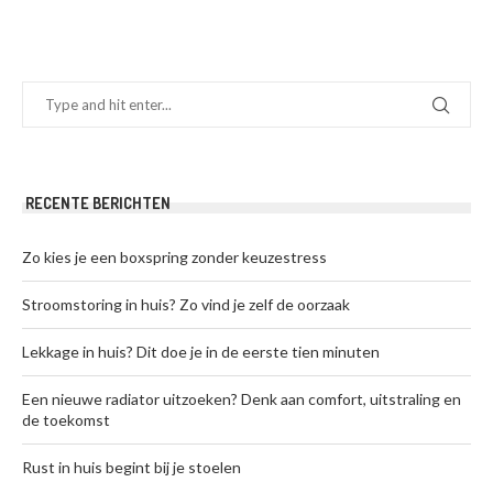
RECENTE BERICHTEN
Zo kies je een boxspring zonder keuzestress
Stroomstoring in huis? Zo vind je zelf de oorzaak
Lekkage in huis? Dit doe je in de eerste tien minuten
Een nieuwe radiator uitzoeken? Denk aan comfort, uitstraling en
de toekomst
Rust in huis begint bij je stoelen