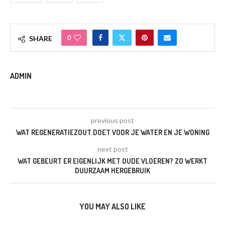
0
SHARE
ADMIN
previous post
WAT REGENERATIEZOUT DOET VOOR JE WATER EN JE WONING
next post
WAT GEBEURT ER EIGENLIJK MET OUDE VLOEREN? ZO WERKT
DUURZAAM HERGEBRUIK
YOU MAY ALSO LIKE