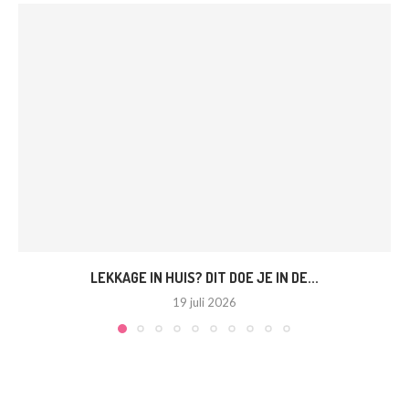
LEKKAGE IN HUIS? DIT DOE JE IN DE...
19 juli 2026