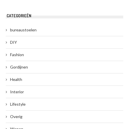
CATEGORIEËN
bureaustoelen
DIY
Fashion
Gordijnen
Health
Interior
Lifestyle
Overig
Wonen