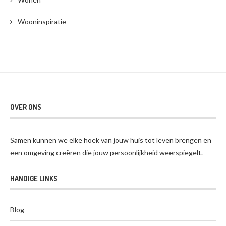
Wooninspiratie
OVER ONS
Samen kunnen we elke hoek van jouw huis tot leven brengen en
een omgeving creëren die jouw persoonlijkheid weerspiegelt.
HANDIGE LINKS
Blog