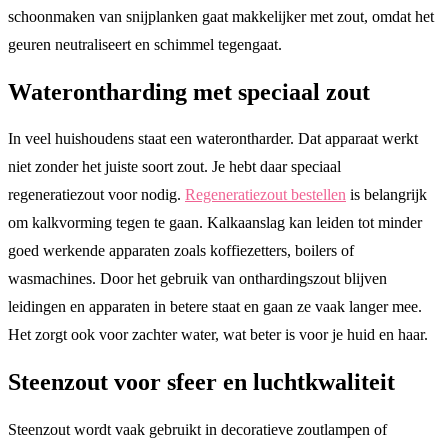
schoonmaken van snijplanken gaat makkelijker met zout, omdat het
geuren neutraliseert en schimmel tegengaat.
Waterontharding met speciaal zout
In veel huishoudens staat een waterontharder. Dat apparaat werkt
niet zonder het juiste soort zout. Je hebt daar speciaal
regeneratiezout voor nodig.
Regeneratiezout bestellen
is belangrijk
om kalkvorming tegen te gaan. Kalkaanslag kan leiden tot minder
goed werkende apparaten zoals koffiezetters, boilers of
wasmachines. Door het gebruik van onthardingszout blijven
leidingen en apparaten in betere staat en gaan ze vaak langer mee.
Het zorgt ook voor zachter water, wat beter is voor je huid en haar.
Steenzout voor sfeer en luchtkwaliteit
Steenzout wordt vaak gebruikt in decoratieve zoutlampen of