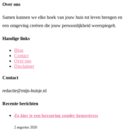
Over ons
Samen kunnen we elke hoek van jouw huis tot leven brengen en
een omgeving creëren die jouw persoonlijkheid weerspiegelt.
Handige links
Blog
Contact
Over ons
Disclaimer
Contact
redactie@mijn-huisje.nl
Recente berichten
Zo kies je een boxspring zonder keuzestress
2 augustus 2026