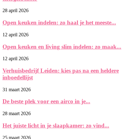
28 april 2026
Open keuken indelen: zo haal je het meeste...
12 april 2026
Open keuken en living slim indelen: zo maak...
12 april 2026
Verhuisbedrijf Leiden: kies pas na een heldere
inboedellijst
31 maart 2026
De beste plek voor een airco in je...
28 maart 2026
Het juiste licht in je slaapkamer: zo vind...
25 maart 2026