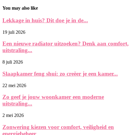
You may also like
Lekkage in huis? Dit doe je in de...
19 juli 2026
Een nieuwe radiator uitzoeken? Denk aan comfort,
uitstraling...
8 juli 2026
Slaapkamer feng shui: zo creëer je een kamer...
22 mei 2026
Zo geef je jouw woonkamer een moderne
uitstraling...
2 mei 2026
Zonwering kiezen voor comfort, veiligheid en
energiebeheer