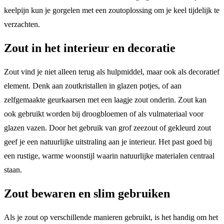
keelpijn kun je gorgelen met een zoutoplossing om je keel tijdelijk te
verzachten.
Zout in het interieur en decoratie
Zout vind je niet alleen terug als hulpmiddel, maar ook als decoratief
element. Denk aan zoutkristallen in glazen potjes, of aan
zelfgemaakte geurkaarsen met een laagje zout onderin. Zout kan
ook gebruikt worden bij droogbloemen of als vulmateriaal voor
glazen vazen. Door het gebruik van grof zeezout of gekleurd zout
geef je een natuurlijke uitstraling aan je interieur. Het past goed bij
een rustige, warme woonstijl waarin natuurlijke materialen centraal
staan.
Zout bewaren en slim gebruiken
Als je zout op verschillende manieren gebruikt, is het handig om het