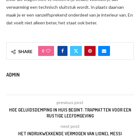
verwarming een technisch sluitstuk wordt. In plaats daarvan
maak je er een vanzelfsprekend onderdeel van je interieur van. En
dat voelt niet alleen beter, het staat ook beter.
0
SHARE
ADMIN
previous post
HOE GELUIDSDEMPING IN HUIS BEGINT: TRAPMATTEN VOOR EEN
RUSTIGE LEEFOMGEVING
next post
HET INDRUKWEKKENDE VERMOGEN VAN LIONEL MESSI