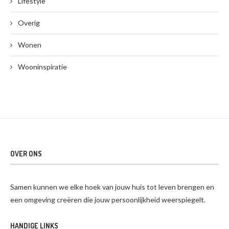
Lifestyle
Overig
Wonen
Wooninspiratie
OVER ONS
Samen kunnen we elke hoek van jouw huis tot leven brengen en
een omgeving creëren die jouw persoonlijkheid weerspiegelt.
HANDIGE LINKS