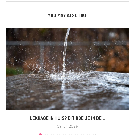
YOU MAY ALSO LIKE
LEKKAGE IN HUIS? DIT DOE JE IN DE...
19 juli 2026