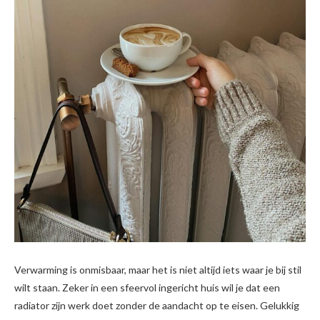
Verwarming is onmisbaar, maar het is niet altijd iets waar je bij stil
wilt staan. Zeker in een sfeervol ingericht huis wil je dat een
radiator zijn werk doet zonder de aandacht op te eisen. Gelukkig