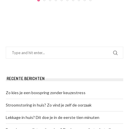
RECENTE BERICHTEN
Zo kies je een boxspring zonder keuzestress
Stroomstoring in huis? Zo vind je zelf de oorzaak
Lekkage in huis? Dit doe je in de eerste tien minuten