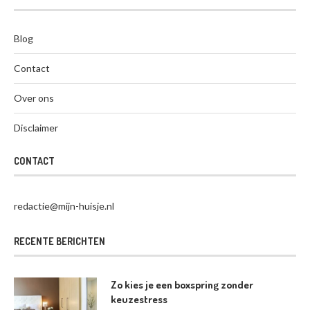
Blog
Contact
Over ons
Disclaimer
CONTACT
redactie@mijn-huisje.nl
RECENTE BERICHTEN
Zo kies je een boxspring zonder
keuzestress