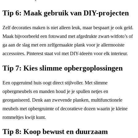
Tip 6: Maak gebruik van DIY-projecten
Zelf decoraties maken is niet alleen leuk, maar bespaart je ook geld.
Maak bijvoorbeeld een fotowand met afgedrukte zwart-witfoto’s of
ga aan de slag met een zelfgemaakte plank voor je allermooiste
accessoires. Pinterest staat vol met DIY-ideeën voor elk interieur.
Tip 7: Kies slimme opbergoplossingen
Een opgeruimd huis oogt direct stijlvoller. Met slimme
opbergmeubels en manden houd je je spullen netjes en
georganiseerd. Denk aan zwevende planken, multifunctionele
meubels met opbergruimte of decoratieve dozen waarin je kleine
rommeltjes kwijt kunt.
Tip 8: Koop bewust en duurzaam