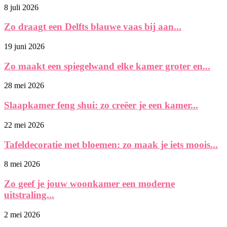
8 juli 2026
Zo draagt een Delfts blauwe vaas bij aan...
19 juni 2026
Zo maakt een spiegelwand elke kamer groter en...
28 mei 2026
Slaapkamer feng shui: zo creëer je een kamer...
22 mei 2026
Tafeldecoratie met bloemen: zo maak je iets moois...
8 mei 2026
Zo geef je jouw woonkamer een moderne
uitstraling...
2 mei 2026