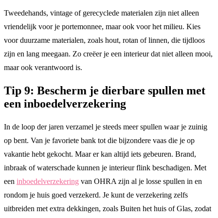
Tweedehands, vintage of gerecyclede materialen zijn niet alleen
vriendelijk voor je portemonnee, maar ook voor het milieu. Kies
voor duurzame materialen, zoals hout, rotan of linnen, die tijdloos
zijn en lang meegaan. Zo creëer je een interieur dat niet alleen mooi,
maar ook verantwoord is.
Tip 9: Bescherm je dierbare spullen met
een inboedelverzekering
In de loop der jaren verzamel je steeds meer spullen waar je zuinig
op bent. Van je favoriete bank tot die bijzondere vaas die je op
vakantie hebt gekocht. Maar er kan altijd iets gebeuren. Brand,
inbraak of waterschade kunnen je interieur flink beschadigen. Met
een
inboedelverzekering
van OHRA zijn al je losse spullen in en
rondom je huis goed verzekerd. Je kunt de verzekering zelfs
uitbreiden met extra dekkingen, zoals Buiten het huis of Glas, zodat