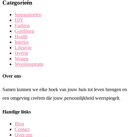
Categorieën
bureaustoelen
DIY
Fashion
Gordijnen
Health
Interior
Lifestyle
Overig
Wonen
Wooninspiratie
Over ons
Samen kunnen we elke hoek van jouw huis tot leven brengen en
een omgeving creëren die jouw persoonlijkheid weerspiegelt.
Handige links
Blog
Contact
Over ons