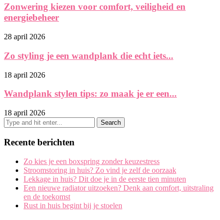
Zonwering kiezen voor comfort, veiligheid en
energiebeheer
28 april 2026
Zo styling je een wandplank die echt iets...
18 april 2026
Wandplank stylen tips: zo maak je er een...
18 april 2026
Recente berichten
Zo kies je een boxspring zonder keuzestress
Stroomstoring in huis? Zo vind je zelf de oorzaak
Lekkage in huis? Dit doe je in de eerste tien minuten
Een nieuwe radiator uitzoeken? Denk aan comfort, uitstraling
en de toekomst
Rust in huis begint bij je stoelen