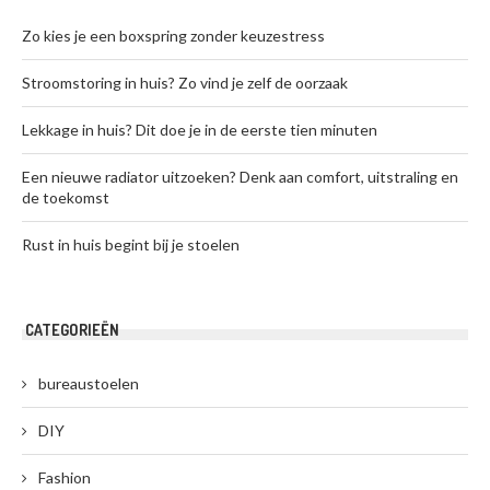
Zo kies je een boxspring zonder keuzestress
Stroomstoring in huis? Zo vind je zelf de oorzaak
Lekkage in huis? Dit doe je in de eerste tien minuten
Een nieuwe radiator uitzoeken? Denk aan comfort, uitstraling en
de toekomst
Rust in huis begint bij je stoelen
CATEGORIEËN
bureaustoelen
DIY
Fashion