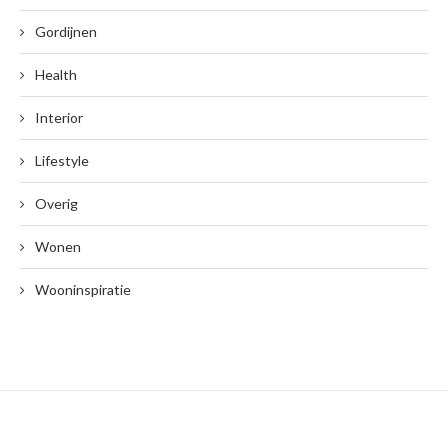
Gordijnen
Health
Interior
Lifestyle
Overig
Wonen
Wooninspiratie