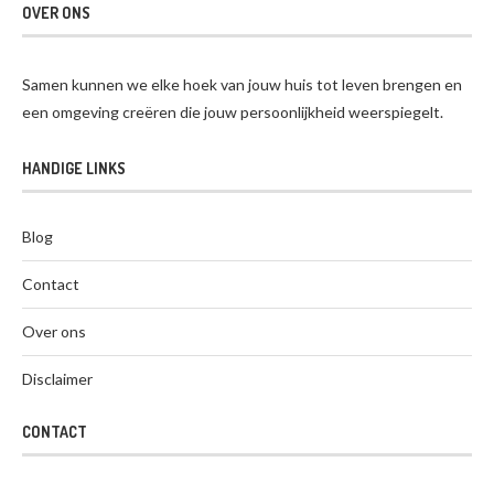
OVER ONS
Samen kunnen we elke hoek van jouw huis tot leven brengen en
een omgeving creëren die jouw persoonlijkheid weerspiegelt.
HANDIGE LINKS
Blog
Contact
Over ons
Disclaimer
CONTACT