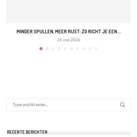
MINDER SPULLEN, MEER RUST: ZO RICHT JE EEN...
26 mei 2026
RECENTE BERICHTEN