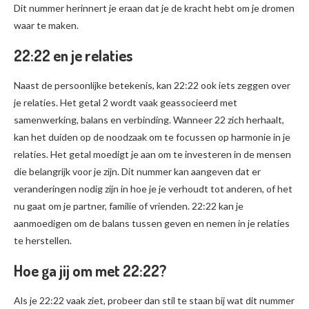
Dit nummer herinnert je eraan dat je de kracht hebt om je dromen
waar te maken.
22:22 en je relaties
Naast de persoonlijke betekenis, kan 22:22 ook iets zeggen over
je relaties. Het getal 2 wordt vaak geassocieerd met
samenwerking, balans en verbinding. Wanneer 22 zich herhaalt,
kan het duiden op de noodzaak om te focussen op harmonie in je
relaties. Het getal moedigt je aan om te investeren in de mensen
die belangrijk voor je zijn. Dit nummer kan aangeven dat er
veranderingen nodig zijn in hoe je je verhoudt tot anderen, of het
nu gaat om je partner, familie of vrienden. 22:22 kan je
aanmoedigen om de balans tussen geven en nemen in je relaties
te herstellen.
Hoe ga jij om met 22:22?
Als je 22:22 vaak ziet, probeer dan stil te staan bij wat dit nummer