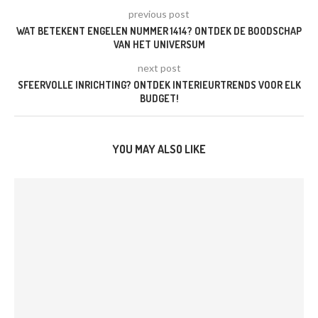
previous post
WAT BETEKENT ENGELEN NUMMER 1414? ONTDEK DE BOODSCHAP
VAN HET UNIVERSUM
next post
SFEERVOLLE INRICHTING? ONTDEK INTERIEURTRENDS VOOR ELK
BUDGET!
YOU MAY ALSO LIKE