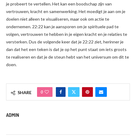
je probeert te vertellen. Het kan een boodschap zijn van
vertrouwen, kracht en samenwerking. Het moedigt je aan om je
doelen niet alleen te visualiseren, maar ook om actie te
ondernemen. 22:22 kan je aansporen om je spirituele pad te
volgen, vertrouwen te hebben in je eigen kracht en je relaties te
versterken. Dus de volgende keer dat je 22:22 ziet, herinner je
dan dat het een teken is dat je op het punt staat om iets groots
te realiseren en dat je de steun hebt van het universum om dit te
doen.
0
SHARE
ADMIN