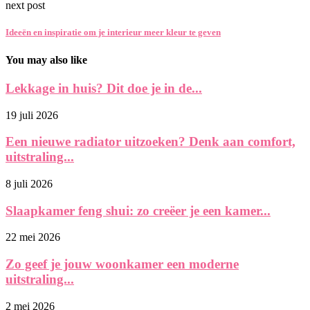
next post
Ideeën en inspiratie om je interieur meer kleur te geven
You may also like
Lekkage in huis? Dit doe je in de...
19 juli 2026
Een nieuwe radiator uitzoeken? Denk aan comfort,
uitstraling...
8 juli 2026
Slaapkamer feng shui: zo creëer je een kamer...
22 mei 2026
Zo geef je jouw woonkamer een moderne
uitstraling...
2 mei 2026