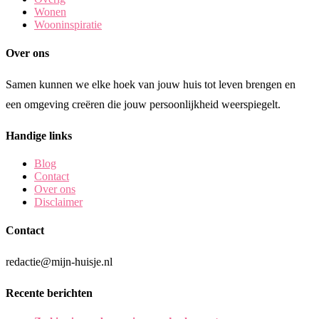
Wonen
Wooninspiratie
Over ons
Samen kunnen we elke hoek van jouw huis tot leven brengen en
een omgeving creëren die jouw persoonlijkheid weerspiegelt.
Handige links
Blog
Contact
Over ons
Disclaimer
Contact
redactie@mijn-huisje.nl
Recente berichten