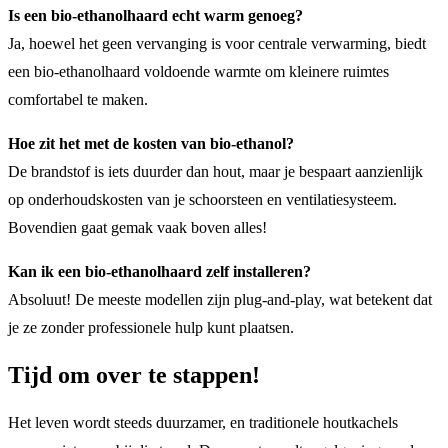
Is een bio-ethanolhaard echt warm genoeg?
Ja, hoewel het geen vervanging is voor centrale verwarming, biedt
een bio-ethanolhaard voldoende warmte om kleinere ruimtes
comfortabel te maken.
Hoe zit het met de kosten van bio-ethanol?
De brandstof is iets duurder dan hout, maar je bespaart aanzienlijk
op onderhoudskosten van je schoorsteen en ventilatiesysteem.
Bovendien gaat gemak vaak boven alles!
Kan ik een bio-ethanolhaard zelf installeren?
Absoluut! De meeste modellen zijn plug-and-play, wat betekent dat
je ze zonder professionele hulp kunt plaatsen.
Tijd om over te stappen!
Het leven wordt steeds duurzamer, en traditionele houtkachels