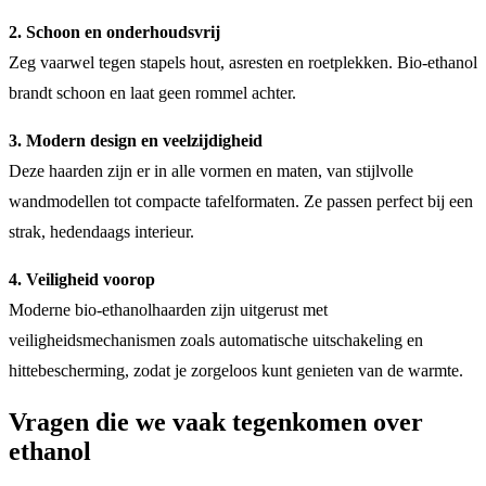
2. Schoon en onderhoudsvrij
Zeg vaarwel tegen stapels hout, asresten en roetplekken. Bio-ethanol
brandt schoon en laat geen rommel achter.
3. Modern design en veelzijdigheid
Deze haarden zijn er in alle vormen en maten, van stijlvolle
wandmodellen tot compacte tafelformaten. Ze passen perfect bij een
strak, hedendaags interieur.
4. Veiligheid voorop
Moderne bio-ethanolhaarden zijn uitgerust met
veiligheidsmechanismen zoals automatische uitschakeling en
hittebescherming, zodat je zorgeloos kunt genieten van de warmte.
Vragen die we vaak tegenkomen over
ethanol