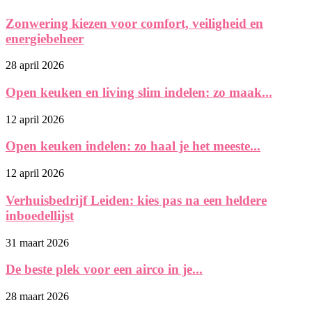
Zonwering kiezen voor comfort, veiligheid en
energiebeheer
28 april 2026
Open keuken en living slim indelen: zo maak...
12 april 2026
Open keuken indelen: zo haal je het meeste...
12 april 2026
Verhuisbedrijf Leiden: kies pas na een heldere
inboedellijst
31 maart 2026
De beste plek voor een airco in je...
28 maart 2026