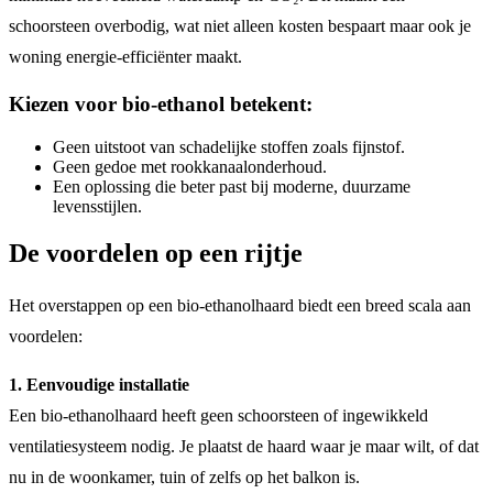
schoorsteen overbodig, wat niet alleen kosten bespaart maar ook je
woning energie-efficiënter maakt.
Kiezen voor bio-ethanol betekent:
Geen uitstoot van schadelijke stoffen zoals fijnstof.
Geen gedoe met rookkanaalonderhoud.
Een oplossing die beter past bij moderne, duurzame
levensstijlen.
De voordelen op een rijtje
Het overstappen op een bio-ethanolhaard biedt een breed scala aan
voordelen:
1. Eenvoudige installatie
Een bio-ethanolhaard heeft geen schoorsteen of ingewikkeld
ventilatiesysteem nodig. Je plaatst de haard waar je maar wilt, of dat
nu in de woonkamer, tuin of zelfs op het balkon is.