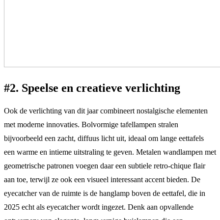
#2. Speelse en creatieve verlichting
Ook de verlichting van dit jaar combineert nostalgische elementen
met moderne innovaties. Bolvormige tafellampen stralen
bijvoorbeeld een zacht, diffuus licht uit, ideaal om lange eettafels
een warme en intieme uitstraling te geven. Metalen wandlampen met
geometrische patronen voegen daar een subtiele retro-chique flair
aan toe, terwijl ze ook een visueel interessant accent bieden. De
eyecatcher van de ruimte is de hanglamp boven de eettafel, die in
2025 echt als eyecatcher wordt ingezet. Denk aan opvallende