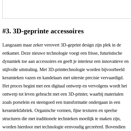
#3. 3D-geprinte accessoires
Langzaam maar zeker verovert 3D-geprint design zijn plek in de
eetkamer. Deze nieuwe technologie voegt een frisse, futuristische
dynamiek toe aan accessoires en geeft je interieur een innovatieve en
stijlvolle uitstraling. Met 3D-printtechnologie worden bijvoorbeeld
keramieken vazen en kandelaars met uiterste precisie vervaardigd.
Het proces begint met een digitaal ontwerp en vervolgens wordt het
ontwerp tot leven gebracht met een 3D-printer, waarbij materialen
zoals porselein en steengoed een transformatie ondergaan in een
keramiekfabriek. Organische vormen, fijne texturen en speelse
structuren die met traditionele technieken moeilijk te maken zijn,
worden hierdoor met technologie eenvoudig gecreëerd. Bovendien