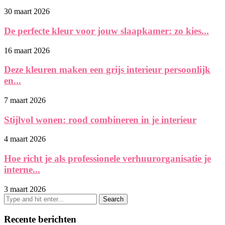
30 maart 2026
De perfecte kleur voor jouw slaapkamer: zo kies...
16 maart 2026
Deze kleuren maken een grijs interieur persoonlijk
en...
7 maart 2026
Stijlvol wonen: rood combineren in je interieur
4 maart 2026
Hoe richt je als professionele verhuurorganisatie je
interne...
3 maart 2026
Recente berichten