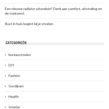
Een nieuwe radiator uitzoeken? Denk aan comfort, uitstraling en
de toekomst
Rust in huis begint bij je stoelen
CATEGORIEËN
bureaustoelen
DIY
Fashion
Gordijnen
Health
Interior