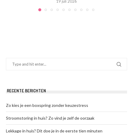
19 juli 2026
RECENTE BERICHTEN
Zo kies je een boxspring zonder keuzestress
Stroomstoring in huis? Zo vind je zelf de oorzaak
Lekkage in huis? Dit doe je in de eerste tien minuten