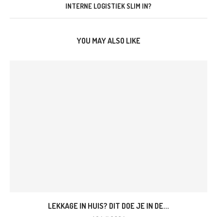
INTERNE LOGISTIEK SLIM IN?
YOU MAY ALSO LIKE
LEKKAGE IN HUIS? DIT DOE JE IN DE...