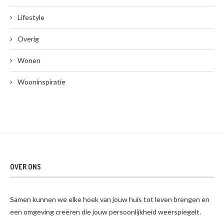
Lifestyle
Overig
Wonen
Wooninspiratie
OVER ONS
Samen kunnen we elke hoek van jouw huis tot leven brengen en
een omgeving creëren die jouw persoonlijkheid weerspiegelt.