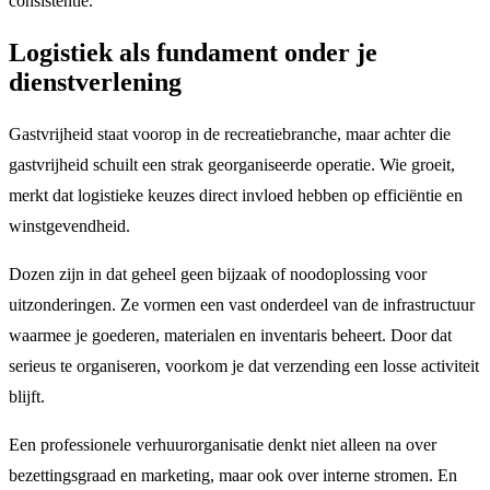
consistentie.
Logistiek als fundament onder je
dienstverlening
Gastvrijheid staat voorop in de recreatiebranche, maar achter die
gastvrijheid schuilt een strak georganiseerde operatie. Wie groeit,
merkt dat logistieke keuzes direct invloed hebben op efficiëntie en
winstgevendheid.
Dozen zijn in dat geheel geen bijzaak of noodoplossing voor
uitzonderingen. Ze vormen een vast onderdeel van de infrastructuur
waarmee je goederen, materialen en inventaris beheert. Door dat
serieus te organiseren, voorkom je dat verzending een losse activiteit
blijft.
Een professionele verhuurorganisatie denkt niet alleen na over
bezettingsgraad en marketing, maar ook over interne stromen. En