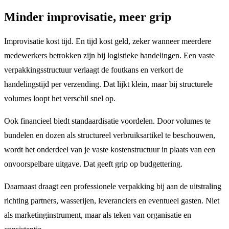
Minder improvisatie, meer grip
Improvisatie kost tijd. En tijd kost geld, zeker wanneer meerdere
medewerkers betrokken zijn bij logistieke handelingen. Een vaste
verpakkingsstructuur verlaagt de foutkans en verkort de
handelingstijd per verzending. Dat lijkt klein, maar bij structurele
volumes loopt het verschil snel op.
Ook financieel biedt standaardisatie voordelen. Door volumes te
bundelen en dozen als structureel verbruiksartikel te beschouwen,
wordt het onderdeel van je vaste kostenstructuur in plaats van een
onvoorspelbare uitgave. Dat geeft grip op budgettering.
Daarnaast draagt een professionele verpakking bij aan de uitstraling
richting partners, wasserijen, leveranciers en eventueel gasten. Niet
als marketinginstrument, maar als teken van organisatie en