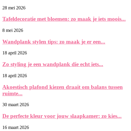
28 mei 2026
Tafeldecoratie met bloemen: zo maak je iets moois...
8 mei 2026
Wandplank stylen tips: zo maak je er een...
18 april 2026
Zo styling je een wandplank die echt iets...
18 april 2026
Akoestisch plafond kiezen draait om balans tussen
ruimte...
30 maart 2026
De perfecte kleur voor jouw slaapkamer: zo kies...
16 maart 2026