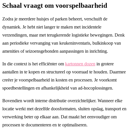
Schaal vraagt om voorspelbaarheid
Zodra je meerdere huisjes of parken beheert, verschuift de
dynamiek. Je hebt niet langer te maken met incidentele
verzendingen, maar met terugkerende logistieke bewegingen. Denk
aan periodieke vervanging van keukeninventaris, bulkinkoop van
amenities of seizoensgebonden aanpassingen in inrichting.
In die context is het efficiënter om
kartonnen dozen
in grotere
aantallen in te kopen en structureel op voorraad te houden. Daarmee
creëer je voorspelbaarheid in kosten en processen. Je voorkomt
spoedbestellingen en afhankelijkheid van ad-hocoplossingen.
Bovendien wordt interne distributie overzichtelijker. Wanneer elke
locatie werkt met dezelfde doosformaten, sluiten opslag, transport en
verwerking beter op elkaar aan. Dat maakt het eenvoudiger om
processen te documenteren en te optimaliseren.