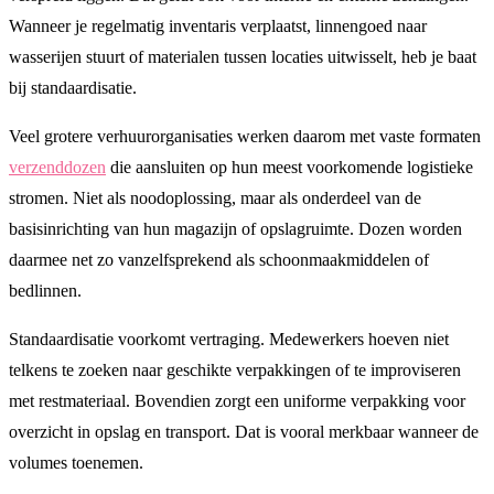
Wanneer je regelmatig inventaris verplaatst, linnengoed naar
wasserijen stuurt of materialen tussen locaties uitwisselt, heb je baat
bij standaardisatie.
Veel grotere verhuurorganisaties werken daarom met vaste formaten
verzenddozen
die aansluiten op hun meest voorkomende logistieke
stromen. Niet als noodoplossing, maar als onderdeel van de
basisinrichting van hun magazijn of opslagruimte. Dozen worden
daarmee net zo vanzelfsprekend als schoonmaakmiddelen of
bedlinnen.
Standaardisatie voorkomt vertraging. Medewerkers hoeven niet
telkens te zoeken naar geschikte verpakkingen of te improviseren
met restmateriaal. Bovendien zorgt een uniforme verpakking voor
overzicht in opslag en transport. Dat is vooral merkbaar wanneer de
volumes toenemen.