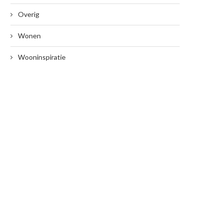
Overig
Wonen
Wooninspiratie