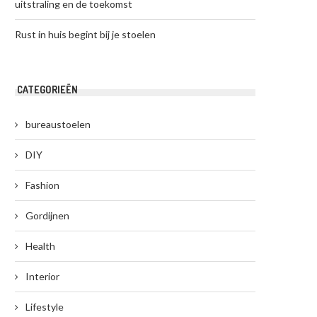
uitstraling en de toekomst
Rust in huis begint bij je stoelen
CATEGORIEËN
bureaustoelen
DIY
Fashion
Gordijnen
Health
Interior
Lifestyle