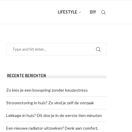
LIFESTYLE
DIY
RECENTE BERICHTEN
Zo kies je een boxspring zonder keuzestress
Stroomstoring in huis? Zo vind je zelf de oorzaak
Lekkage in huis? Dit doe je in de eerste tien minuten
Een nieuwe radiator uitzoeken? Denk aan comfort,