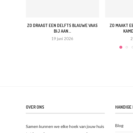
ZO DRAAGT EEN DELFTS BLAUWE VAAS
ZO MAAKT E
BIJ AAN...
KAME
19 juni 2026
2
OVER ONS
HANDIGE 
Blog
Samen kunnen we elke hoek van jouw huis