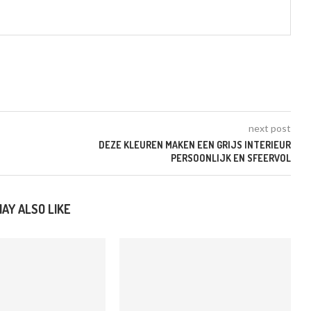
next post
DEZE KLEUREN MAKEN EEN GRIJS INTERIEUR
PERSOONLIJK EN SFEERVOL
AY ALSO LIKE