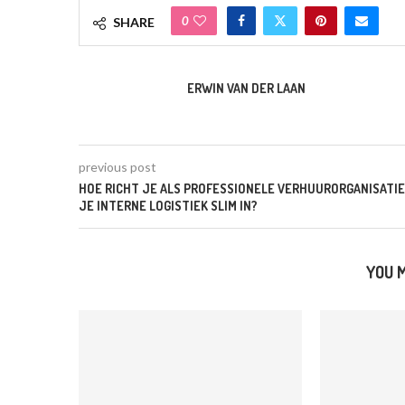
0
SHARE
ERWIN VAN DER LAAN
previous post
HOE RICHT JE ALS PROFESSIONELE VERHUURORGANISATIE
JE INTERNE LOGISTIEK SLIM IN?
YOU M