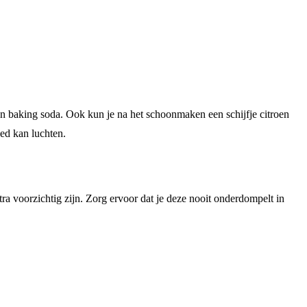
n baking soda. Ook kun je na het schoonmaken een schijfje citroen
oed kan luchten.
ra voorzichtig zijn. Zorg ervoor dat je deze nooit onderdompelt in