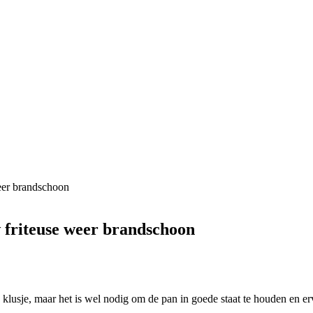
eer brandschoon
 friteuse weer brandschoon
 klusje, maar het is wel nodig om de pan in goede staat te houden en er