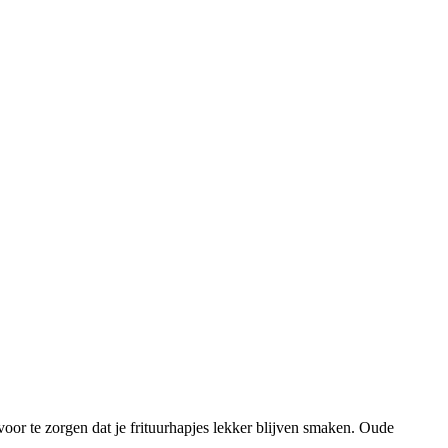
voor te zorgen dat je frituurhapjes lekker blijven smaken. Oude