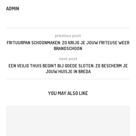
ADMIN
previous post
FRITUURPAN SCHOONMAKEN: ZO KRIJG JE JOUW FRITEUSE WEER
BRANDSCHOON
next post
EEN VEILIG THUIS BEGINT BIJ GOEDE SLOTEN: ZO BESCHERM JE
JOUW HUISJE IN BREDA
YOU MAY ALSO LIKE