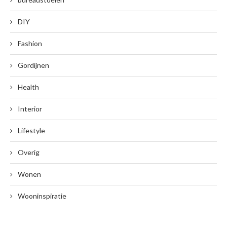
DIY
Fashion
Gordijnen
Health
Interior
Lifestyle
Overig
Wonen
Wooninspiratie