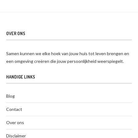
OVER ONS
Samen kunnen we elke hoek van jouw huis tot leven brengen en
een omgeving creëren die jouw persoonlijkheid weerspiegelt.
HANDIGE LINKS
Blog
Contact
Over ons
Disclaimer