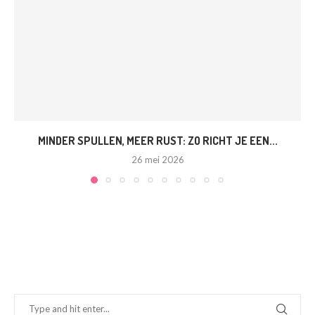
MINDER SPULLEN, MEER RUST: ZO RICHT JE EEN...
26 mei 2026