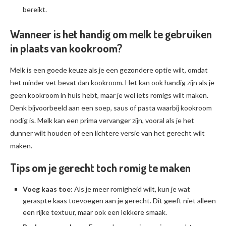
bereikt.
Wanneer is het handig om melk te gebruiken
in plaats van kookroom?
Melk is een goede keuze als je een gezondere optie wilt, omdat
het minder vet bevat dan kookroom. Het kan ook handig zijn als je
geen kookroom in huis hebt, maar je wel iets romigs wilt maken.
Denk bijvoorbeeld aan een soep, saus of pasta waarbij kookroom
nodig is. Melk kan een prima vervanger zijn, vooral als je het
dunner wilt houden of een lichtere versie van het gerecht wilt
maken.
Tips om je gerecht toch romig te maken
Voeg kaas toe
: Als je meer romigheid wilt, kun je wat
geraspte kaas toevoegen aan je gerecht. Dit geeft niet alleen
een rijke textuur, maar ook een lekkere smaak.