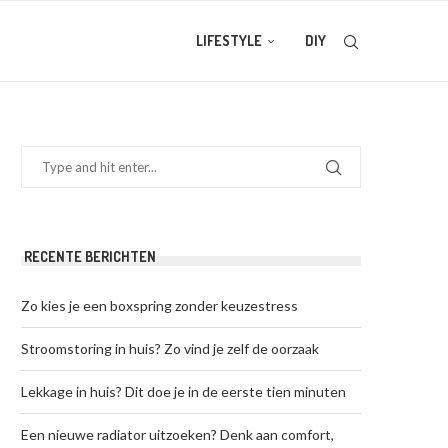
LIFESTYLE
DIY
RECENTE BERICHTEN
Zo kies je een boxspring zonder keuzestress
Stroomstoring in huis? Zo vind je zelf de oorzaak
Lekkage in huis? Dit doe je in de eerste tien minuten
Een nieuwe radiator uitzoeken? Denk aan comfort,