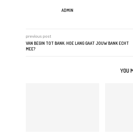
ADMIN
previous post
VAN BEGIN TOT BANK: HOE LANG GAAT JOUW BANK ECHT
MEE?
YOU M