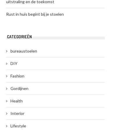
uitstraling en de toekomst
Rust in huis begint bij je stoelen
CATEGORIEËN
bureaustoelen
DIY
Fashion
Gordijnen
Health
Interior
Lifestyle