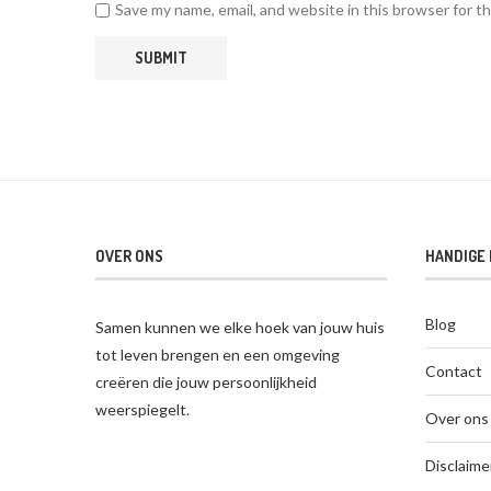
Save my name, email, and website in this browser for t
OVER ONS
HANDIGE 
Blog
Samen kunnen we elke hoek van jouw huis
tot leven brengen en een omgeving
Contact
creëren die jouw persoonlijkheid
weerspiegelt.
Over ons
Disclaime