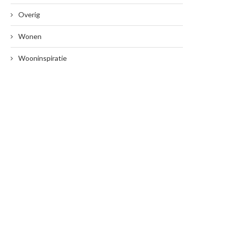
Overig
Wonen
Wooninspiratie