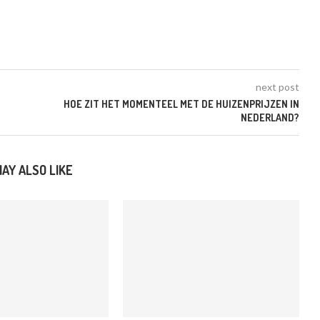
next post
HOE ZIT HET MOMENTEEL MET DE HUIZENPRIJZEN IN
NEDERLAND?
AY ALSO LIKE