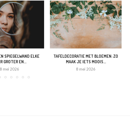
EN SPIEGELWAND ELKE
TAFELDECORATIE MET BLOEMEN: ZO
R GROTER EN...
MAAK JE IETS MOOIS...
8 mei 2026
8 mei 2026