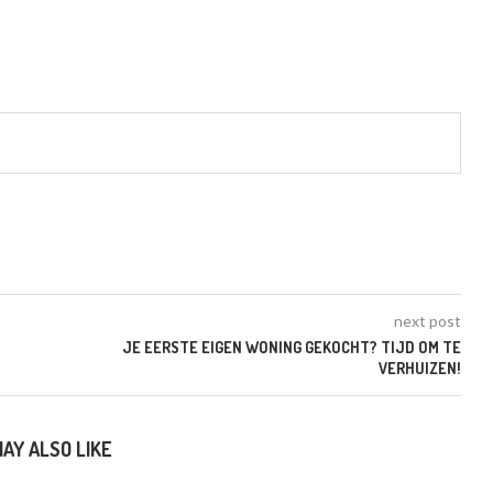
next post
JE EERSTE EIGEN WONING GEKOCHT? TIJD OM TE
VERHUIZEN!
AY ALSO LIKE