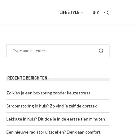
LIFESTYLE
DIY
RECENTE BERICHTEN
Zo kies je een boxspring zonder keuzestress
Stroomstoring in huis? Zo vind je zelf de oorzaak
Lekkage in huis? Dit doe je in de eerste tien minuten
Een nieuwe radiator uitzoeken? Denk aan comfort,