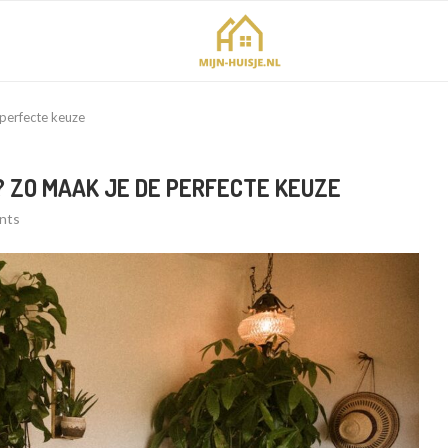
 perfecte keuze
? ZO MAAK JE DE PERFECTE KEUZE
nts