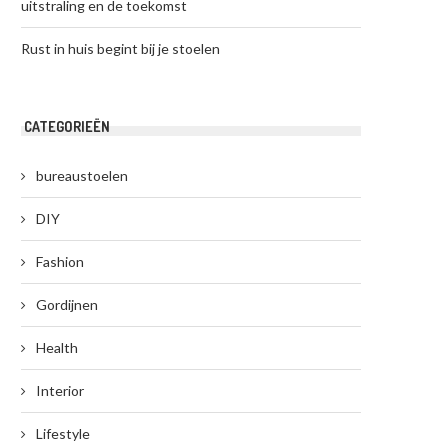
uitstraling en de toekomst
Rust in huis begint bij je stoelen
CATEGORIEËN
bureaustoelen
DIY
Fashion
Gordijnen
Health
Interior
Lifestyle