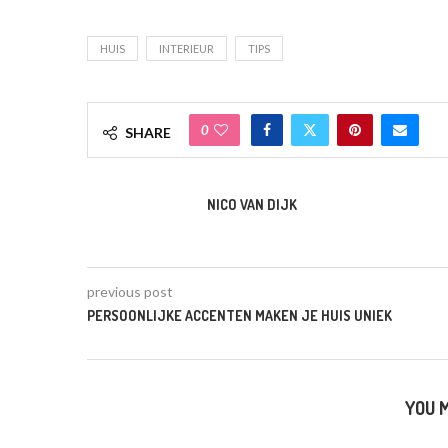
HUIS
INTERIEUR
TIPS
0
SHARE
NICO VAN DIJK
previous post
PERSOONLIJKE ACCENTEN MAKEN JE HUIS UNIEK
YOU M