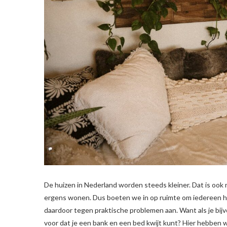
De huizen in Nederland worden steeds kleiner. Dat is ook
ergens wonen. Dus boeten we in op ruimte om iedereen het 
daardoor tegen praktische problemen aan. Want als je bij
voor dat je een bank en een bed kwijt kunt? Hier hebben 