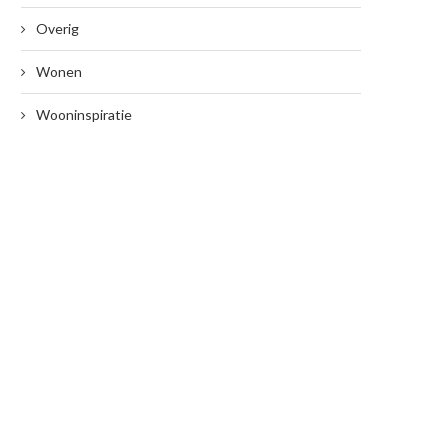
Overig
Wonen
Wooninspiratie