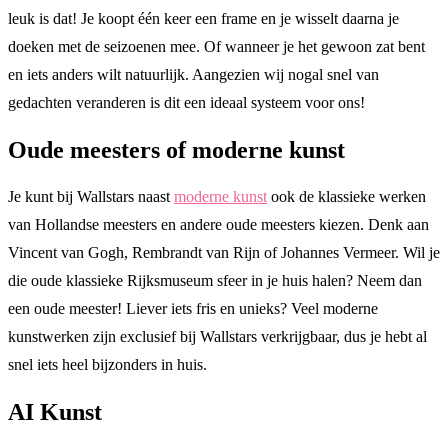
leuk is dat! Je koopt één keer een frame en je wisselt daarna je
doeken met de seizoenen mee. Of wanneer je het gewoon zat bent
en iets anders wilt natuurlijk. Aangezien wij nogal snel van
gedachten veranderen is dit een ideaal systeem voor ons!
Oude meesters of moderne kunst
Je kunt bij Wallstars naast
moderne kunst
ook de klassieke werken
van Hollandse meesters en andere oude meesters kiezen. Denk aan
Vincent van Gogh, Rembrandt van Rijn of Johannes Vermeer. Wil je
die oude klassieke Rijksmuseum sfeer in je huis halen? Neem dan
een oude meester! Liever iets fris en unieks? Veel moderne
kunstwerken zijn exclusief bij Wallstars verkrijgbaar, dus je hebt al
snel iets heel bijzonders in huis.
AI Kunst