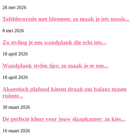
28 mei 2026
Tafeldecoratie met bloemen: zo maak je iets moois...
8 mei 2026
Zo styling je een wandplank die echt iets...
18 april 2026
Wandplank stylen tips: zo maak je er een...
18 april 2026
Akoestisch plafond kiezen draait om balans tussen
ruimte...
30 maart 2026
De perfecte kleur voor jouw slaapkamer: zo kies...
16 maart 2026