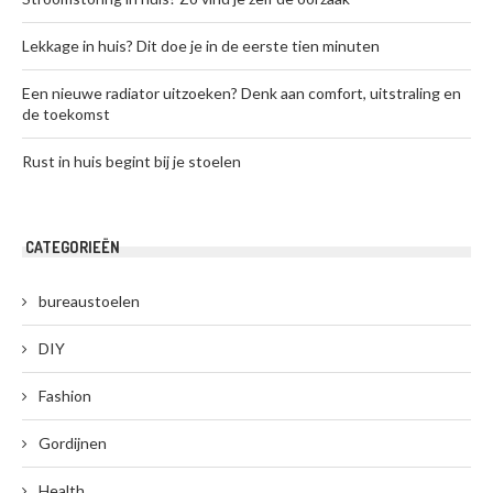
Lekkage in huis? Dit doe je in de eerste tien minuten
Een nieuwe radiator uitzoeken? Denk aan comfort, uitstraling en
de toekomst
Rust in huis begint bij je stoelen
CATEGORIEËN
bureaustoelen
DIY
Fashion
Gordijnen
Health