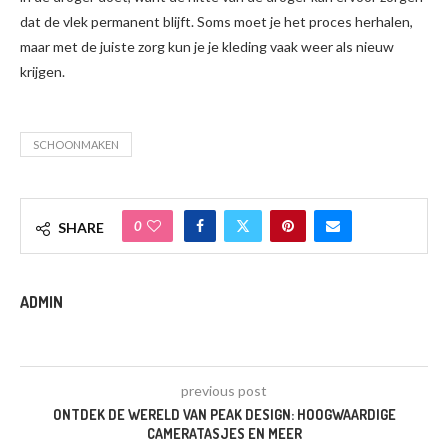
dat de vlek permanent blijft. Soms moet je het proces herhalen,
maar met de juiste zorg kun je je kleding vaak weer als nieuw
krijgen.
SCHOONMAKEN
0
SHARE
ADMIN
previous post
ONTDEK DE WERELD VAN PEAK DESIGN: HOOGWAARDIGE
CAMERATASJES EN MEER