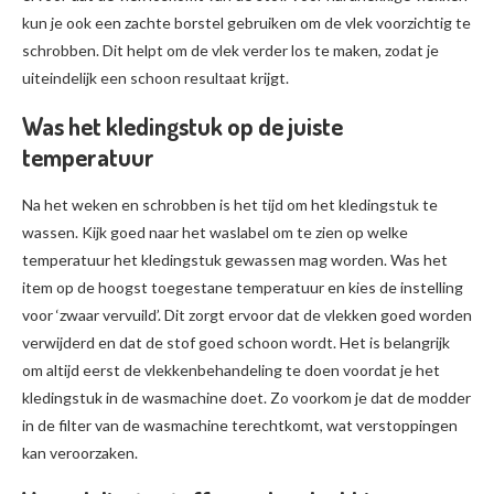
kun je ook een zachte borstel gebruiken om de vlek voorzichtig te
schrobben. Dit helpt om de vlek verder los te maken, zodat je
uiteindelijk een schoon resultaat krijgt.
Was het kledingstuk op de juiste
temperatuur
Na het weken en schrobben is het tijd om het kledingstuk te
wassen. Kijk goed naar het waslabel om te zien op welke
temperatuur het kledingstuk gewassen mag worden. Was het
item op de hoogst toegestane temperatuur en kies de instelling
voor ‘zwaar vervuild’. Dit zorgt ervoor dat de vlekken goed worden
verwijderd en dat de stof goed schoon wordt. Het is belangrijk
om altijd eerst de vlekkenbehandeling te doen voordat je het
kledingstuk in de wasmachine doet. Zo voorkom je dat de modder
in de filter van de wasmachine terechtkomt, wat verstoppingen
kan veroorzaken.