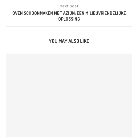
next post
OVEN SCHOONMAKEN MET AZIJN: EEN MILIEUVRIENDELIJKE
OPLOSSING
YOU MAY ALSO LIKE