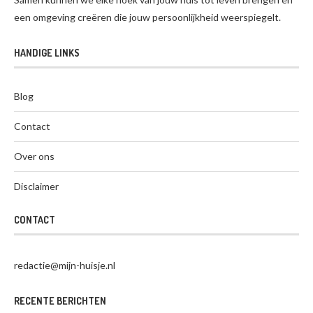
een omgeving creëren die jouw persoonlijkheid weerspiegelt.
HANDIGE LINKS
Blog
Contact
Over ons
Disclaimer
CONTACT
redactie@mijn-huisje.nl
RECENTE BERICHTEN