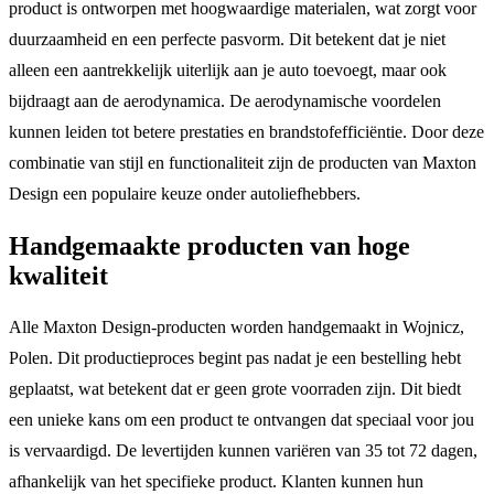
product is ontworpen met hoogwaardige materialen, wat zorgt voor
duurzaamheid en een perfecte pasvorm. Dit betekent dat je niet
alleen een aantrekkelijk uiterlijk aan je auto toevoegt, maar ook
bijdraagt aan de aerodynamica. De aerodynamische voordelen
kunnen leiden tot betere prestaties en brandstofefficiëntie. Door deze
combinatie van stijl en functionaliteit zijn de producten van Maxton
Design een populaire keuze onder autoliefhebbers.
Handgemaakte producten van hoge
kwaliteit
Alle Maxton Design-producten worden handgemaakt in Wojnicz,
Polen. Dit productieproces begint pas nadat je een bestelling hebt
geplaatst, wat betekent dat er geen grote voorraden zijn. Dit biedt
een unieke kans om een product te ontvangen dat speciaal voor jou
is vervaardigd. De levertijden kunnen variëren van 35 tot 72 dagen,
afhankelijk van het specifieke product. Klanten kunnen hun