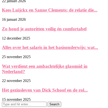
22 januari 2026
Kees Luijckx en Sanne Clements: de relatie die...
16 januari 2026
Zo houd je autoritten veilig én comfortabel
12 december 2025
Alles over het salaris in het basisonderwijs: wat...
25 november 2025
Wat verdient een ambachtelijke glassmid in
Nederland?
22 november 2025
Het gezinsleven van Dick Schoof en de rol...
15 november 2025