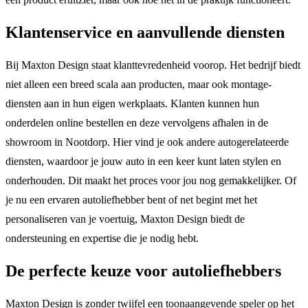
Klantenservice en aanvullende diensten
Bij Maxton Design staat klanttevredenheid voorop. Het bedrijf biedt
niet alleen een breed scala aan producten, maar ook montage-
diensten aan in hun eigen werkplaats. Klanten kunnen hun
onderdelen online bestellen en deze vervolgens afhalen in de
showroom in Nootdorp. Hier vind je ook andere autogerelateerde
diensten, waardoor je jouw auto in een keer kunt laten stylen en
onderhouden. Dit maakt het proces voor jou nog gemakkelijker. Of
je nu een ervaren autoliefhebber bent of net begint met het
personaliseren van je voertuig, Maxton Design biedt de
ondersteuning en expertise die je nodig hebt.
De perfecte keuze voor autoliefhebbers
Maxton Design is zonder twijfel een toonaangevende speler op het