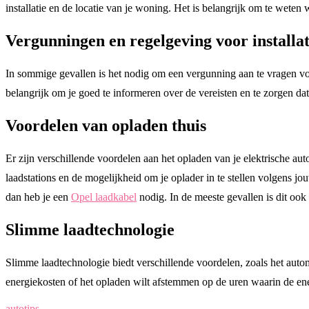
installatie en de locatie van je woning. Het is belangrijk om te weten 
Vergunningen en regelgeving voor installat
In sommige gevallen is het nodig om een vergunning aan te vragen voor
belangrijk om je goed te informeren over de vereisten en te zorgen dat 
Voordelen van opladen thuis
Er zijn verschillende voordelen aan het opladen van je elektrische aut
laadstations en de mogelijkheid om je oplader in te stellen volgens j
dan heb je een
Opel laadkabel
nodig. In de meeste gevallen is dit ook
Slimme laadtechnologie
Slimme laadtechnologie biedt verschillende voordelen, zoals het autom
energiekosten of het opladen wilt afstemmen op de uren waarin de en
auto
tips