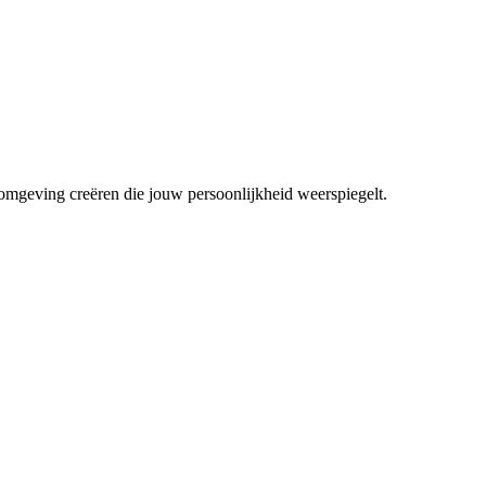
mgeving creëren die jouw persoonlijkheid weerspiegelt.