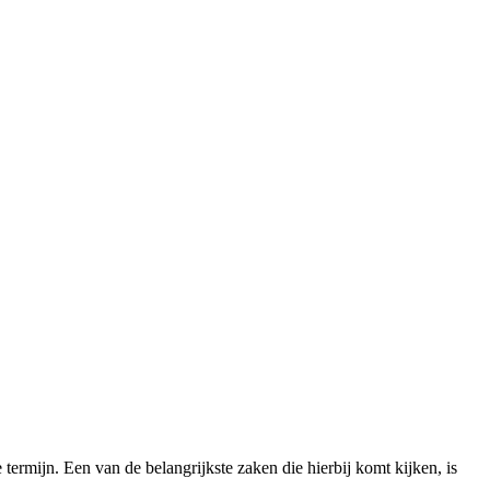
termijn. Een van de belangrijkste zaken die hierbij komt kijken, is