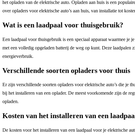
het opladen van de elektrische auto. Opladen aan huis is een populaire 
over opladers voor elektrische auto’s aan huis, van installatie tot kost
Wat is een laadpaal voor thuisgebruik?
Een laadpaal voor thuisgebruik is een speciaal apparaat waarmee je je
met een volledig opgeladen batterij de weg op kunt. Deze laadpalen zi
energieverbruik.
Verschillende soorten opladers voor thuis
Er zijn verschillende soorten opladers voor elektrische auto’s die je th
bij het installeren van een oplader. De meest voorkomende zijn de reg
opladen.
Kosten van het installeren van een laadpaa
De kosten voor het installeren van een laadpaal voor je elektrische au