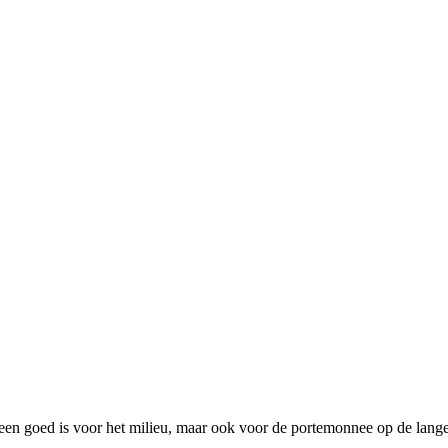
leen goed is voor het milieu, maar ook voor de portemonnee op de lange 