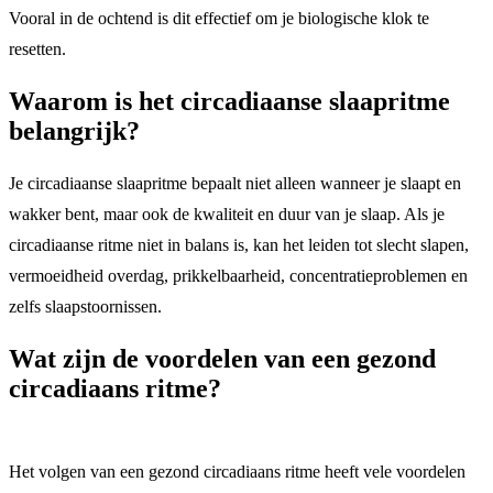
Vooral in de ochtend is dit effectief om je biologische klok te
resetten.
Waarom is het circadiaanse slaapritme
belangrijk?
Je circadiaanse slaapritme bepaalt niet alleen wanneer je slaapt en
wakker bent, maar ook de kwaliteit en duur van je slaap. Als je
circadiaanse ritme niet in balans is, kan het leiden tot slecht slapen,
vermoeidheid overdag, prikkelbaarheid, concentratieproblemen en
zelfs slaapstoornissen.
Wat zijn de voordelen van een gezond
circadiaans ritme?
Het volgen van een gezond circadiaans ritme heeft vele voordelen