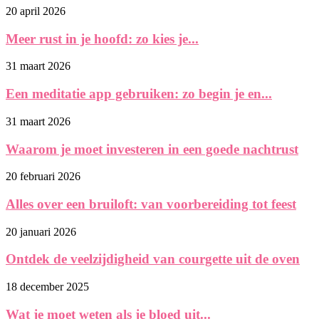
20 april 2026
Meer rust in je hoofd: zo kies je...
31 maart 2026
Een meditatie app gebruiken: zo begin je en...
31 maart 2026
Waarom je moet investeren in een goede nachtrust
20 februari 2026
Alles over een bruiloft: van voorbereiding tot feest
20 januari 2026
Ontdek de veelzijdigheid van courgette uit de oven
18 december 2025
Wat je moet weten als je bloed uit...