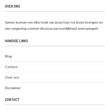
OVER ONS
Samen kunnen we elke hoek van jouw huis tot leven brengen en
een omgeving creëren die jouw persoonlijkheid weerspiegelt.
HANDIGE LINKS
Blog
Contact
Over ons
Disclaimer
CONTACT