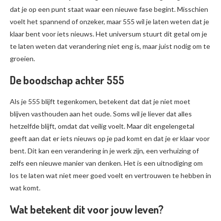
dat je op een punt staat waar een nieuwe fase begint. Misschien
voelt het spannend of onzeker, maar 555 wil je laten weten dat je
klaar bent voor iets nieuws. Het universum stuurt dit getal om je
te laten weten dat verandering niet eng is, maar juist nodig om te
groeien.
De boodschap achter 555
Als je 555 blijft tegenkomen, betekent dat dat je niet moet
blijven vasthouden aan het oude. Soms wil je liever dat alles
hetzelfde blijft, omdat dat veilig voelt. Maar dit engelengetal
geeft aan dat er iets nieuws op je pad komt en dat je er klaar voor
bent. Dit kan een verandering in je werk zijn, een verhuizing of
zelfs een nieuwe manier van denken. Het is een uitnodiging om
los te laten wat niet meer goed voelt en vertrouwen te hebben in
wat komt.
Wat betekent dit voor jouw leven?