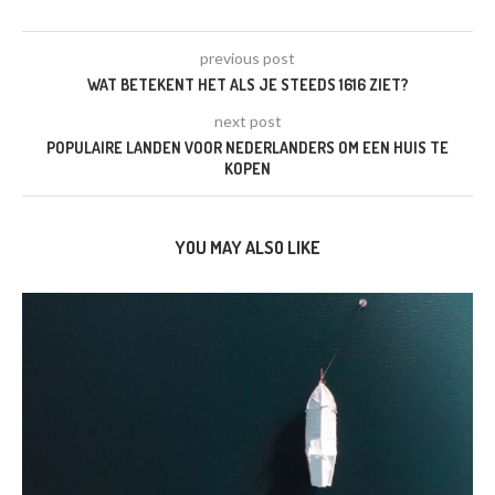
previous post
WAT BETEKENT HET ALS JE STEEDS 1616 ZIET?
next post
POPULAIRE LANDEN VOOR NEDERLANDERS OM EEN HUIS TE
KOPEN
YOU MAY ALSO LIKE