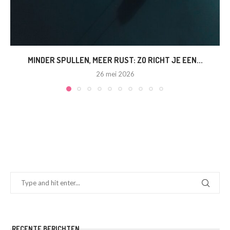
MINDER SPULLEN, MEER RUST: ZO RICHT JE EEN...
26 mei 2026
RECENTE BERICHTEN