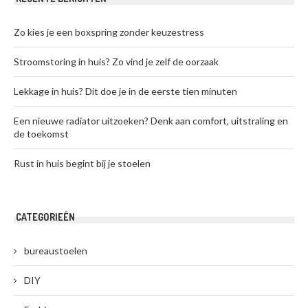
Zo kies je een boxspring zonder keuzestress
Stroomstoring in huis? Zo vind je zelf de oorzaak
Lekkage in huis? Dit doe je in de eerste tien minuten
Een nieuwe radiator uitzoeken? Denk aan comfort, uitstraling en
de toekomst
Rust in huis begint bij je stoelen
CATEGORIEËN
bureaustoelen
DIY