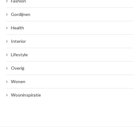
Fashion
Gordijnen
Health
Interior
Lifestyle
Overig
Wonen
Wooninspiratie