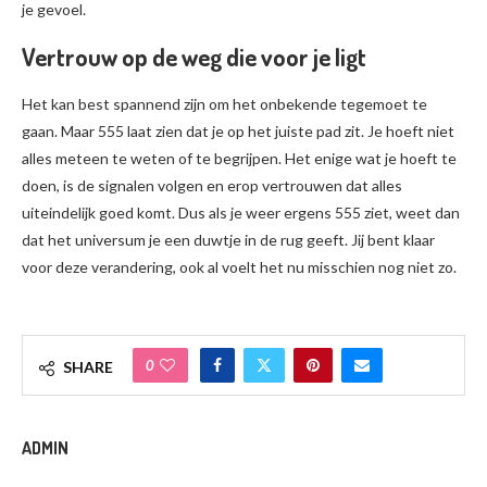
je gevoel.
Vertrouw op de weg die voor je ligt
Het kan best spannend zijn om het onbekende tegemoet te
gaan. Maar 555 laat zien dat je op het juiste pad zit. Je hoeft niet
alles meteen te weten of te begrijpen. Het enige wat je hoeft te
doen, is de signalen volgen en erop vertrouwen dat alles
uiteindelijk goed komt. Dus als je weer ergens 555 ziet, weet dan
dat het universum je een duwtje in de rug geeft. Jij bent klaar
voor deze verandering, ook al voelt het nu misschien nog niet zo.
0
SHARE
ADMIN