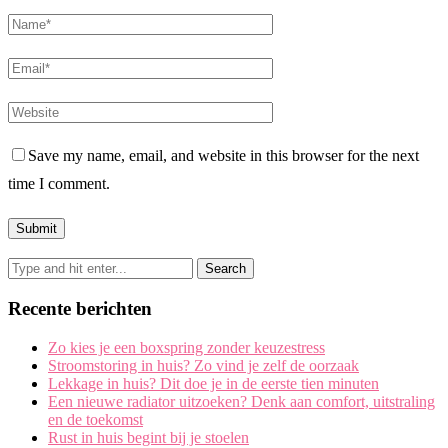
Save my name, email, and website in this browser for the next
time I comment.
Recente berichten
Zo kies je een boxspring zonder keuzestress
Stroomstoring in huis? Zo vind je zelf de oorzaak
Lekkage in huis? Dit doe je in de eerste tien minuten
Een nieuwe radiator uitzoeken? Denk aan comfort, uitstraling
en de toekomst
Rust in huis begint bij je stoelen