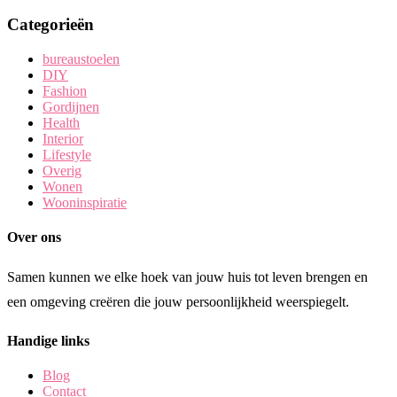
Categorieën
bureaustoelen
DIY
Fashion
Gordijnen
Health
Interior
Lifestyle
Overig
Wonen
Wooninspiratie
Over ons
Samen kunnen we elke hoek van jouw huis tot leven brengen en
een omgeving creëren die jouw persoonlijkheid weerspiegelt.
Handige links
Blog
Contact