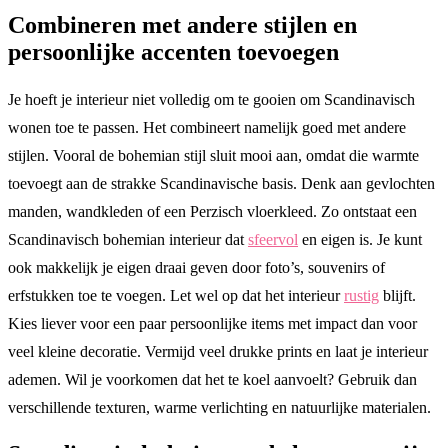
Combineren met andere stijlen en
persoonlijke accenten toevoegen
Je hoeft je interieur niet volledig om te gooien om Scandinavisch
wonen toe te passen. Het combineert namelijk goed met andere
stijlen. Vooral de bohemian stijl sluit mooi aan, omdat die warmte
toevoegt aan de strakke Scandinavische basis. Denk aan gevlochten
manden, wandkleden of een Perzisch vloerkleed. Zo ontstaat een
Scandinavisch bohemian interieur dat
sfeervol
en eigen is. Je kunt
ook makkelijk je eigen draai geven door foto’s, souvenirs of
erfstukken toe te voegen. Let wel op dat het interieur
rustig
blijft.
Kies liever voor een paar persoonlijke items met impact dan voor
veel kleine decoratie. Vermijd veel drukke prints en laat je interieur
ademen. Wil je voorkomen dat het te koel aanvoelt? Gebruik dan
verschillende texturen, warme verlichting en natuurlijke materialen.