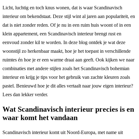
Licht, luchtig en toch knus wonen, dat is waar Scandinavisch
interieur om bekendstaat. Deze stijl wint al jaren aan populariteit, en
dat is niet zonder reden. Of je nu in een ruim huis woont of in een
klein appartement, een Scandinavisch interieur brengt rust en
eenvoud zonder kil te worden. In deze blog ontdek je wat deze
woonstijl zo herkenbaar maakt, hoe je het toepast in verschillende
ruimtes én hoe je er een warme draai aan geeft. Ook kijken we naar
combinaties met andere stijlen zoals het Scandinavisch bohemian
interieur en krijg je tips voor het gebruik van zachte kleuren zoals
pastel. Benieuwd hoe je dit alles vertaalt naar jouw eigen interieur?
Lees dan lekker verder.
Wat Scandinavisch interieur precies is en
waar komt het vandaan
Scandinavisch interieur komt uit Noord-Europa, met name uit