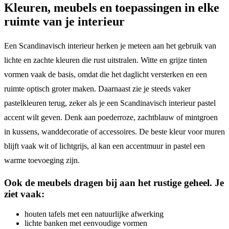
Kleuren, meubels en toepassingen in elke
ruimte van je interieur
Een Scandinavisch interieur herken je meteen aan het gebruik van
lichte en zachte kleuren die rust uitstralen. Witte en grijze tinten
vormen vaak de basis, omdat die het daglicht versterken en een
ruimte optisch groter maken. Daarnaast zie je steeds vaker
pastelkleuren terug, zeker als je een Scandinavisch interieur pastel
accent wilt geven. Denk aan poederroze, zachtblauw of mintgroen
in kussens, wanddecoratie of accessoires. De beste kleur voor muren
blijft vaak wit of lichtgrijs, al kan een accentmuur in pastel een
warme toevoeging zijn.
Ook de meubels dragen bij aan het rustige geheel. Je
ziet vaak:
houten tafels met een natuurlijke afwerking
lichte banken met eenvoudige vormen