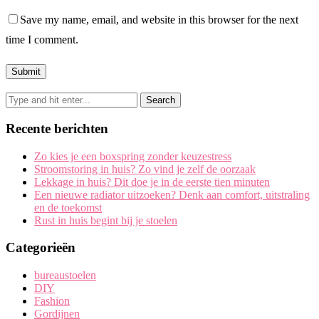
Save my name, email, and website in this browser for the next
time I comment.
Recente berichten
Zo kies je een boxspring zonder keuzestress
Stroomstoring in huis? Zo vind je zelf de oorzaak
Lekkage in huis? Dit doe je in de eerste tien minuten
Een nieuwe radiator uitzoeken? Denk aan comfort, uitstraling
en de toekomst
Rust in huis begint bij je stoelen
Categorieën
bureaustoelen
DIY
Fashion
Gordijnen