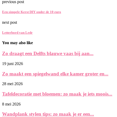
previous post
Een simpele Kerst DIY onder de 10 euro
next post
Letterbord van Ledr
You may also like
Zo draagt een Delfts blauwe vaas bij aan...
19 juni 2026
Zo maakt een spiegelwand elke kamer groter en...
28 mei 2026
Tafeldecoratie met bloemen: zo maak je iets moois...
8 mei 2026
Wandplank stylen tips: zo maak je er een...