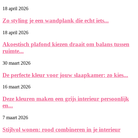
18 april 2026
Zo styling je een wandplank die echt iets...
18 april 2026
Akoestisch plafond kiezen draait om balans tussen
ruimte...
30 maart 2026
De perfecte kleur voor jouw slaapkamer: zo kies...
16 maart 2026
Deze kleuren maken een grijs interieur persoonlijk
en...
7 maart 2026
Stijlvol wonen: rood combineren in je interieur