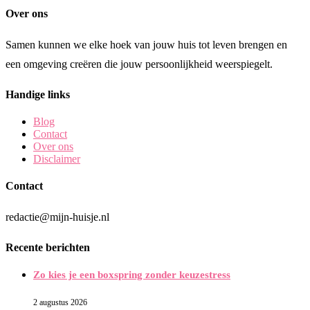
Over ons
Samen kunnen we elke hoek van jouw huis tot leven brengen en
een omgeving creëren die jouw persoonlijkheid weerspiegelt.
Handige links
Blog
Contact
Over ons
Disclaimer
Contact
redactie@mijn-huisje.nl
Recente berichten
Zo kies je een boxspring zonder keuzestress
2 augustus 2026