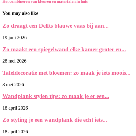
Het combineren van kleuren en materialen in huis
You may also like
Zo draagt een Delfts blauwe vaas bij aan...
19 juni 2026
Zo maakt een spiegelwand elke kamer groter en...
28 mei 2026
Tafeldecoratie met bloemen: zo maak je iets moois...
8 mei 2026
Wandplank stylen tips: zo maak je er een...
18 april 2026
Zo styling je een wandplank die echt iets...
18 april 2026