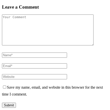
Leave a Comment
Save my name, email, and website in this browser for the next
time I comment.