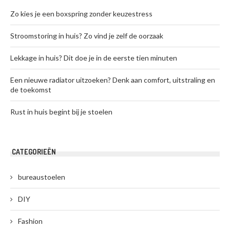
Zo kies je een boxspring zonder keuzestress
Stroomstoring in huis? Zo vind je zelf de oorzaak
Lekkage in huis? Dit doe je in de eerste tien minuten
Een nieuwe radiator uitzoeken? Denk aan comfort, uitstraling en
de toekomst
Rust in huis begint bij je stoelen
CATEGORIEËN
bureaustoelen
DIY
Fashion