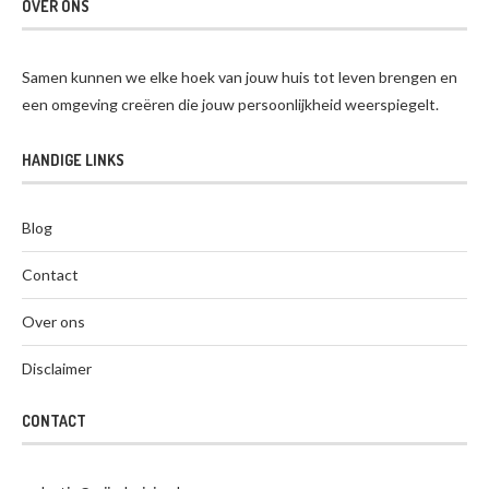
OVER ONS
Samen kunnen we elke hoek van jouw huis tot leven brengen en
een omgeving creëren die jouw persoonlijkheid weerspiegelt.
HANDIGE LINKS
Blog
Contact
Over ons
Disclaimer
CONTACT