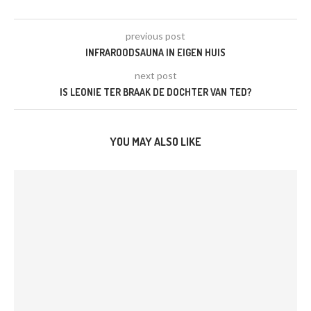
previous post
INFRAROODSAUNA IN EIGEN HUIS
next post
IS LEONIE TER BRAAK DE DOCHTER VAN TED?
YOU MAY ALSO LIKE