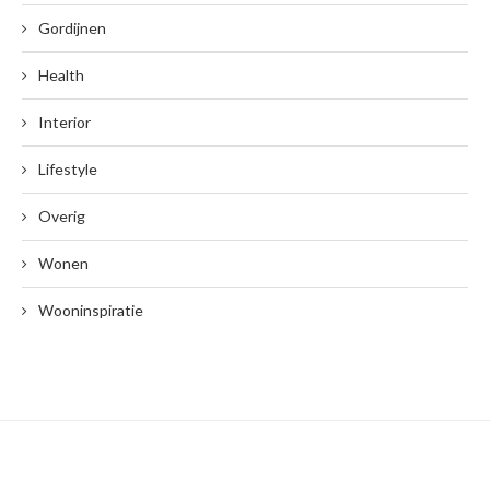
Gordijnen
Health
Interior
Lifestyle
Overig
Wonen
Wooninspiratie