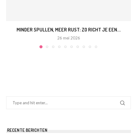
MINDER SPULLEN, MEER RUST: ZO RICHT JE EEN...
26 mei 2026
RECENTE BERICHTEN