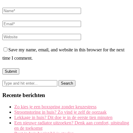
Save my name, email, and website in this browser for the next
time I comment.
Recente berichten
Zo kies je een boxspring zonder keuzestress
Stroomstoring in huis? Zo vind je zelf de oorzaak
Lekkage in huis? Dit doe je in de eerste tien minuten
Een nieuwe radiator uitzoeken? Denk aan comfort, uitstraling
en de toekomst