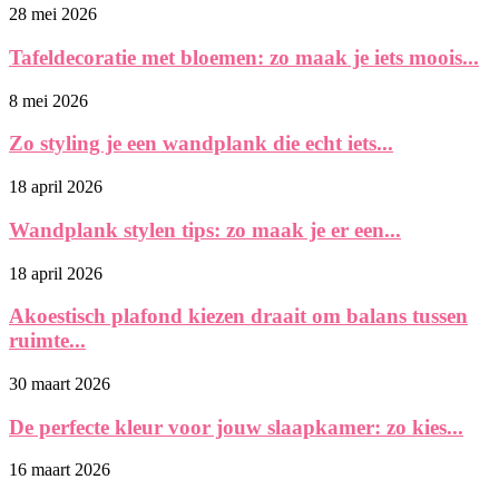
28 mei 2026
Tafeldecoratie met bloemen: zo maak je iets moois...
8 mei 2026
Zo styling je een wandplank die echt iets...
18 april 2026
Wandplank stylen tips: zo maak je er een...
18 april 2026
Akoestisch plafond kiezen draait om balans tussen
ruimte...
30 maart 2026
De perfecte kleur voor jouw slaapkamer: zo kies...
16 maart 2026