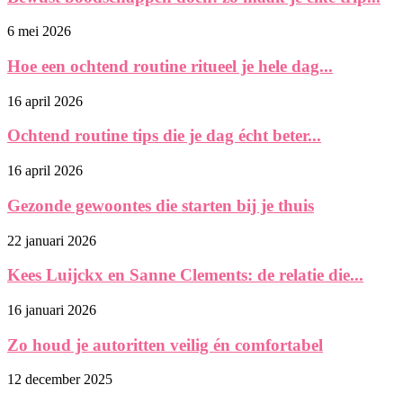
6 mei 2026
Hoe een ochtend routine ritueel je hele dag...
16 april 2026
Ochtend routine tips die je dag écht beter...
16 april 2026
Gezonde gewoontes die starten bij je thuis
22 januari 2026
Kees Luijckx en Sanne Clements: de relatie die...
16 januari 2026
Zo houd je autoritten veilig én comfortabel
12 december 2025