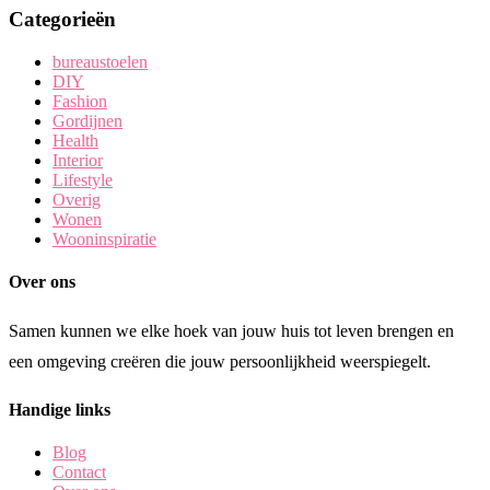
Categorieën
bureaustoelen
DIY
Fashion
Gordijnen
Health
Interior
Lifestyle
Overig
Wonen
Wooninspiratie
Over ons
Samen kunnen we elke hoek van jouw huis tot leven brengen en
een omgeving creëren die jouw persoonlijkheid weerspiegelt.
Handige links
Blog
Contact