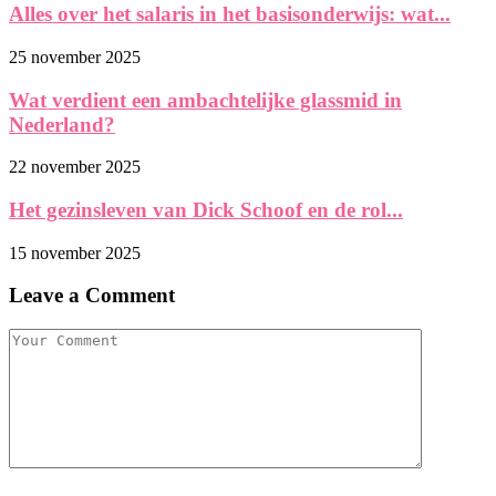
Alles over het salaris in het basisonderwijs: wat...
25 november 2025
Wat verdient een ambachtelijke glassmid in
Nederland?
22 november 2025
Het gezinsleven van Dick Schoof en de rol...
15 november 2025
Leave a Comment