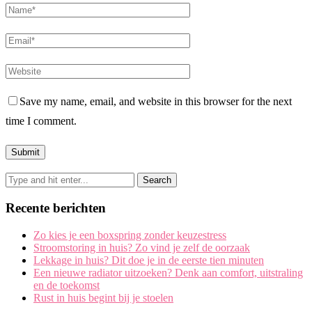
Save my name, email, and website in this browser for the next
time I comment.
Recente berichten
Zo kies je een boxspring zonder keuzestress
Stroomstoring in huis? Zo vind je zelf de oorzaak
Lekkage in huis? Dit doe je in de eerste tien minuten
Een nieuwe radiator uitzoeken? Denk aan comfort, uitstraling
en de toekomst
Rust in huis begint bij je stoelen